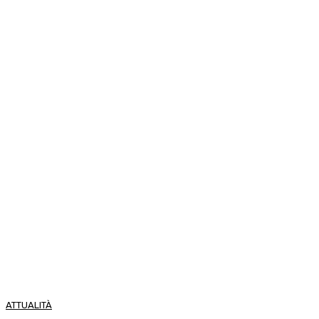
ATTUALITÀ