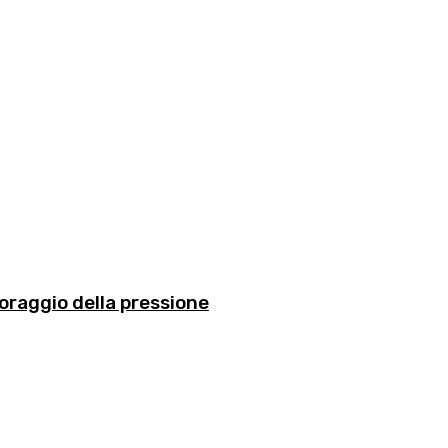
toraggio della pressione