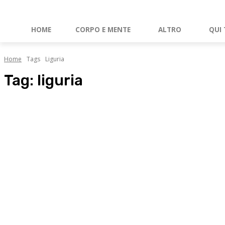
HOME
CORPO E MENTE
ALTRO
QUI 
Home
Tags
Liguria
Tag:
liguria