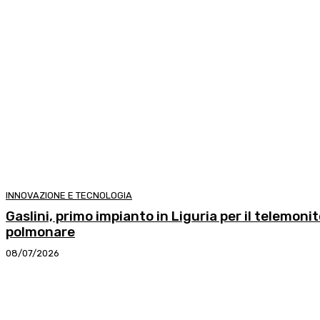
INNOVAZIONE E TECNOLOGIA
Gaslini, primo impianto in Liguria per il telemoni
polmonare
08/07/2026