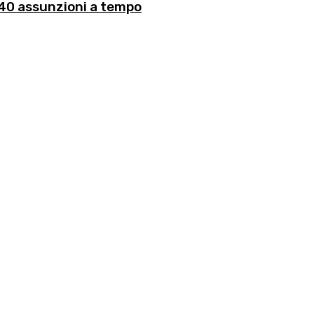
r 40 assunzioni a tempo