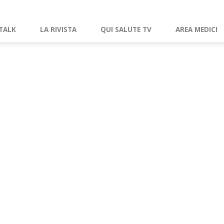
TALK
LA RIVISTA
QUI SALUTE TV
AREA MEDICI