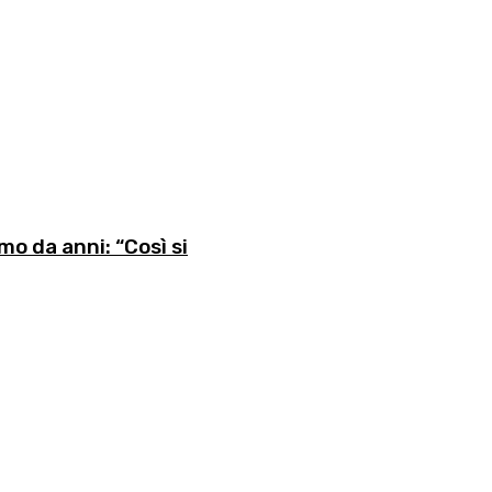
o da anni: “Così si