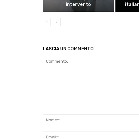
intervento
italia
LASCIA UN COMMENTO
Commento: