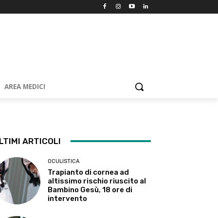
AREA MEDICI
LTIMI ARTICOLI
OCULISTICA
Trapianto di cornea ad
altissimo rischio riuscito al
Bambino Gesù, 18 ore di
intervento