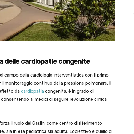
a delle cardiopatie congenite
 campo della cardiologia interventistica con il primo
r il monitoraggio continuo della pressione polmonare. Il
 affetto da
cardiopatia
congenita, è in grado di
 consentendo ai medici di seguire l’evoluzione clinica
orza il ruolo del Gaslini come centro di riferimento
, sia in età pediatrica sia adulta. L’obiettivo è quello di