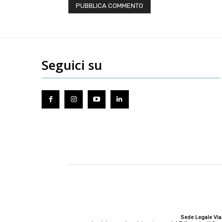
Seguici su
Sede Legale Via