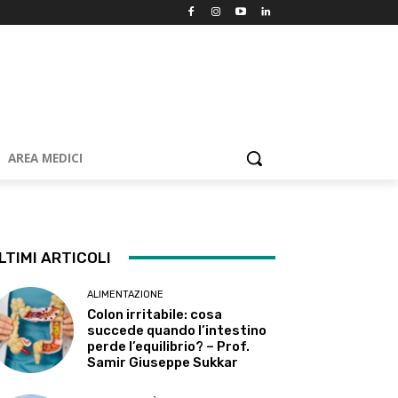
AREA MEDICI
LTIMI ARTICOLI
ALIMENTAZIONE
Colon irritabile: cosa
succede quando l’intestino
perde l’equilibrio? – Prof.
Samir Giuseppe Sukkar