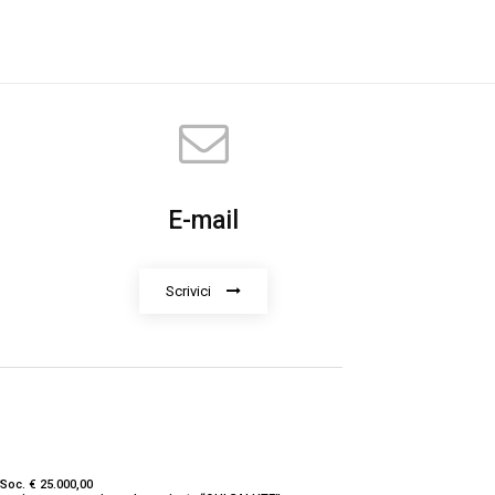
E-mail
Scrivici
Soc. € 25.000,00