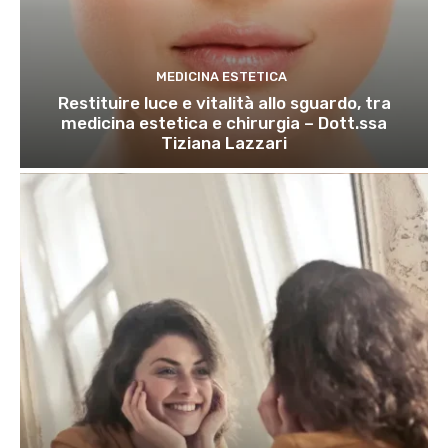
MEDICINA ESTETICA
Restituire luce e vitalità allo sguardo, tra
medicina estetica e chirurgia – Dott.ssa
Tiziana Lazzari