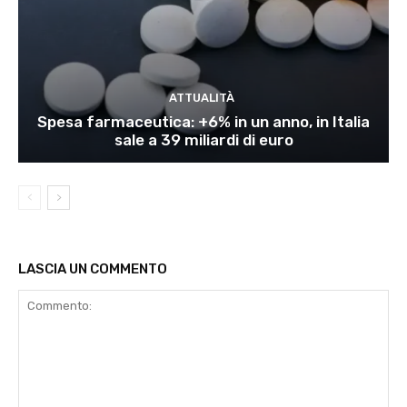
ATTUALITÀ
Spesa farmaceutica: +6% in un anno, in Italia
sale a 39 miliardi di euro
LASCIA UN COMMENTO