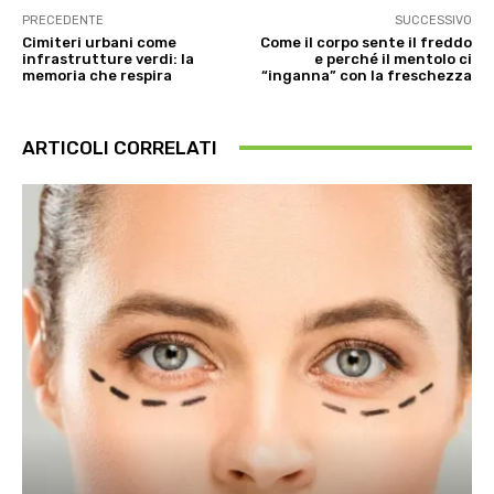
PRECEDENTE
SUCCESSIVO
Cimiteri urbani come
Come il corpo sente il freddo
infrastrutture verdi: la
e perché il mentolo ci
memoria che respira
“inganna” con la freschezza
ARTICOLI CORRELATI