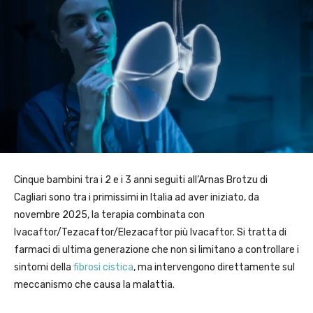
Cinque bambini tra i 2 e i 3 anni seguiti all’Arnas Brotzu di
Cagliari sono tra i primissimi in Italia ad aver iniziato, da
novembre 2025, la terapia combinata con
Ivacaftor/Tezacaftor/Elezacaftor più Ivacaftor. Si tratta di
farmaci di ultima generazione che non si limitano a controllare i
sintomi della
fibrosi cistica
, ma intervengono direttamente sul
meccanismo che causa la malattia.