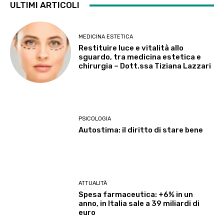
ULTIMI ARTICOLI
MEDICINA ESTETICA
Restituire luce e vitalità allo
sguardo, tra medicina estetica e
chirurgia – Dott.ssa Tiziana Lazzari
PSICOLOGIA
Autostima: il diritto di stare bene
ATTUALITÀ
Spesa farmaceutica: +6% in un
anno, in Italia sale a 39 miliardi di
euro