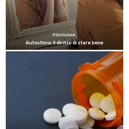
PSICOLOGIA
Autostima: il diritto di stare bene