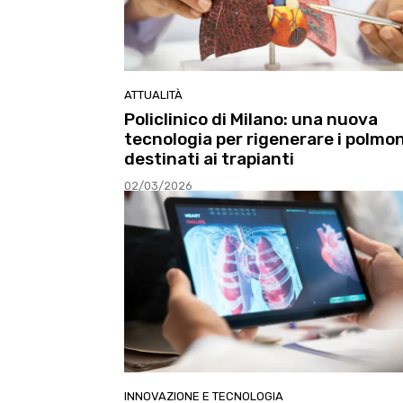
ATTUALITÀ
Policlinico di Milano: una nuova
tecnologia per rigenerare i polmon
destinati ai trapianti
02/03/2026
INNOVAZIONE E TECNOLOGIA