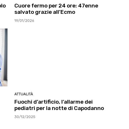
olo
Cuore fermo per 24 ore: 47enne
salvato grazie all’Ecmo
19/01/2026
ATTUALITÀ
Fuochi d’artificio, l’allarme dei
pediatri per la notte di Capodanno
30/12/2025