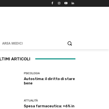
AREA MEDICI
LTIMI ARTICOLI
PSICOLOGIA
Autostima: il diritto di stare
bene
ATTUALITÀ
Spesa farmaceutica: +6% in