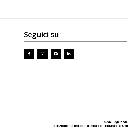
Seguici su
Sede Legale Via
Iscrizione nel registro stampa del Tribunale di G