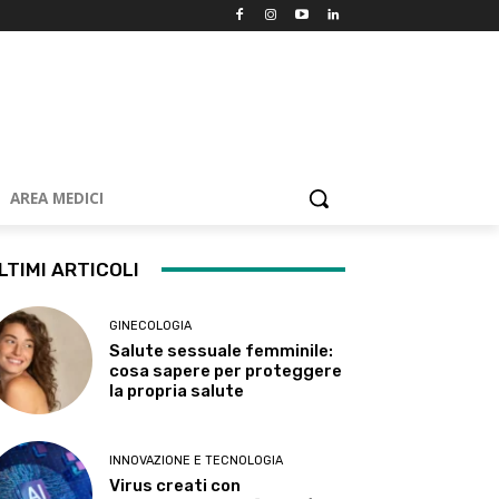
AREA MEDICI
LTIMI ARTICOLI
GINECOLOGIA
Salute sessuale femminile:
cosa sapere per proteggere
la propria salute
INNOVAZIONE E TECNOLOGIA
Virus creati con