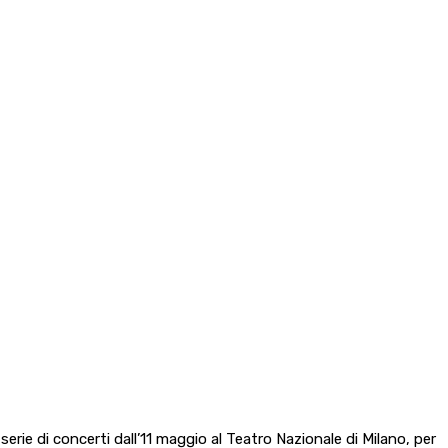
serie di concerti dall’11 maggio al Teatro Nazionale di Milano, per