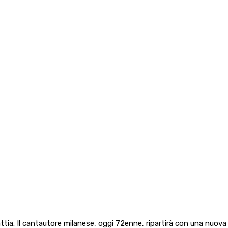
attia. Il cantautore milanese, oggi 72enne, ripartirà con una nuova 