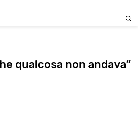
che qualcosa non andava”