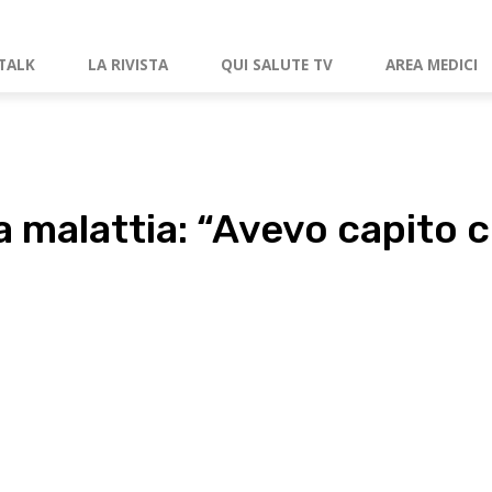
TALK
LA RIVISTA
QUI SALUTE TV
AREA MEDICI
a malattia: “Avevo capito 