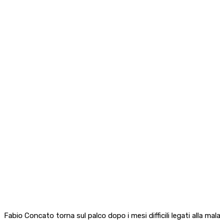
Fabio Concato torna sul palco dopo i mesi difficili legati alla mal