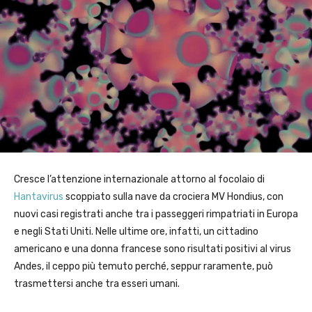
Cresce l’attenzione internazionale attorno al focolaio di
Hantavirus
scoppiato sulla nave da crociera MV Hondius, con
nuovi casi registrati anche tra i passeggeri rimpatriati in Europa
e negli Stati Uniti. Nelle ultime ore, infatti, un cittadino
americano e una donna francese sono risultati positivi al virus
Andes, il ceppo più temuto perché, seppur raramente, può
trasmettersi anche tra esseri umani.