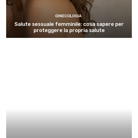
GINECOLOGIA
Salute sessuale femminile: cosa sapere per
proteggere la propria salute