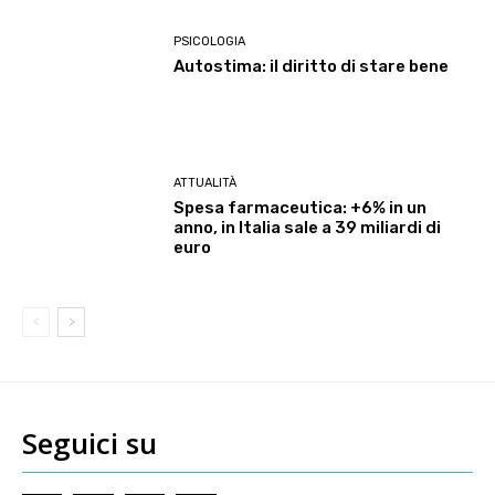
PSICOLOGIA
Autostima: il diritto di stare bene
ATTUALITÀ
Spesa farmaceutica: +6% in un
anno, in Italia sale a 39 miliardi di
euro
Seguici su