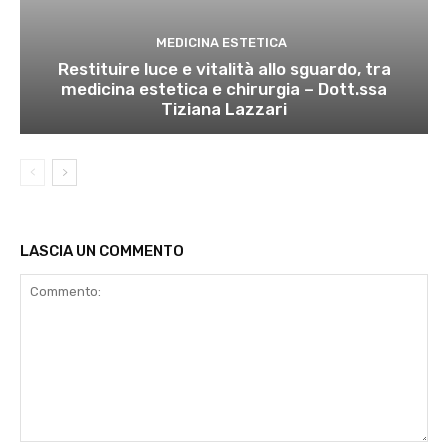
MEDICINA ESTETICA
Restituire luce e vitalità allo sguardo, tra
medicina estetica e chirurgia – Dott.ssa
Tiziana Lazzari
LASCIA UN COMMENTO