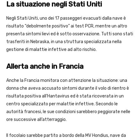
La situazione negli Stati Uniti
Negli Stati Uniti, uno dei 17 passeggeri evacuati dalla nave è
risultato “debolmente positivo” ai test PCR, mentre un altro
presenta sintomi lievi ed è sotto osservazione. Tutti sono stati
trasferiti in Nebraska, in una struttura specializzata nella
gestione di malattie infettive ad alto rischio.
Allerta anche in Francia
Anche la Francia monitora con attenzione la situazione: una
donna che aveva accusato sintomi durante il volo di rientro è
risultata positiva all’Hantavirus ed è stata ricoverata in un
centro specializzato per malattie infettive. Secondo le
autorità francesi, le sue condizioni sarebbero peggiorate nelle
ore successive all’atterraggio.
Il focolaio sarebbe partito a bordo della MV Hondius, nave da