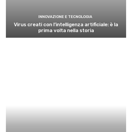
INNOVAZIONE E TECNOLOGIA
Virus creati con l’intelligenza artificiale: è la
prima volta nella storia