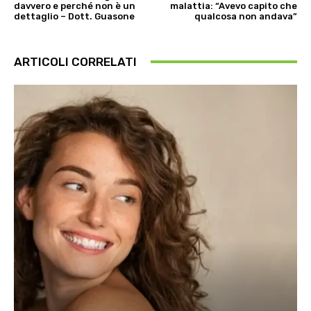
davvero e perché non è un
malattia: “Avevo capito che
dettaglio – Dott. Guasone
qualcosa non andava”
ARTICOLI CORRELATI