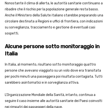
Nonostante il clima di allerta, le autorità sanitarie continuano a
ribadire che il rischio per la popolazione generale resta basso.
Anche il Ministero della Salute italiano starebbe preparando una
circolare destinata a Regioni e uffici di frontiera, con indicazioni
su sorveglianza, tracciamento e gestione di eventuali casi
sospetti.
Alcune persone sotto monitoraggio in
Italia
In Italia, al momento, risultano sotto monitoraggio quattro
persone che avevano viaggiato su un volo dove era transitata
per pochi minuti una passeggera poi risultata contagiata. Tutti
sarebbero asintomatici e in sorveglianza attiva.
L’Organizzazione Mondiale della Sanità, intanto, continua a
seguire il caso insieme alle autorità sanitarie dei Paesi coinvolti
nei rimpatri dei passeggeri della nave.