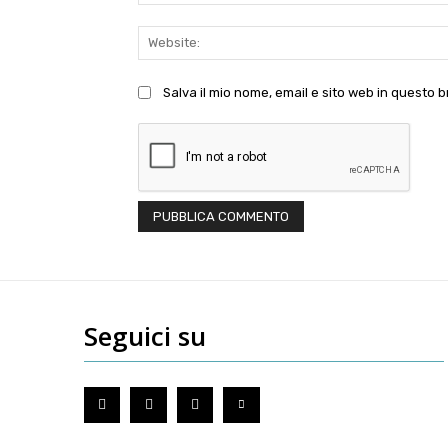
Salva il mio nome, email e sito web in questo
Seguici su