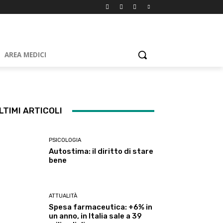
AREA MEDICI
LTIMI ARTICOLI
PSICOLOGIA
Autostima: il diritto di stare
bene
ATTUALITÀ
Spesa farmaceutica: +6% in
un anno, in Italia sale a 39