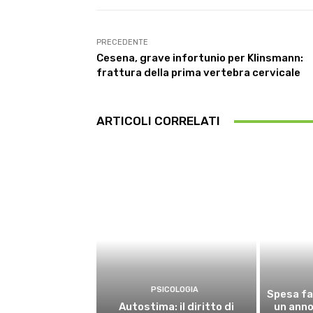
PRECEDENTE
Cesena, grave infortunio per Klinsmann:
frattura della prima vertebra cervicale
ARTICOLI CORRELATI
PSICOLOGIA
Spesa fa
Autostima: il diritto di
un anno,