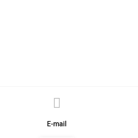
E-mail