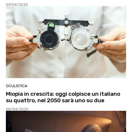
09/04/2025
OCULISTICA
Miopia in crescita: oggi colpisce un italiano
su quattro, nel 2050 sarà uno su due
08/04/2025