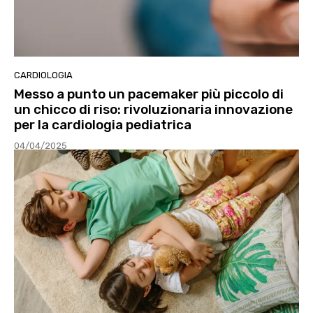
CARDIOLOGIA
Messo a punto un pacemaker più piccolo di
un chicco di riso: rivoluzionaria innovazione
per la cardiologia pediatrica
04/04/2025