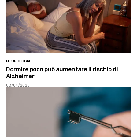
NEUROLOGIA
Dormire poco può aumentare il rischio di
Alzheimer
08/04/2025