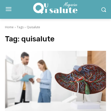
Home
Tags
Quisalute
Tag:
quisalute