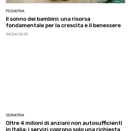
PEDIATRIA
Il sonno dei bambini: una risorsa
fondamentale per la crescita e il benessere
04/04/2025
GERIATRIA
Oltre 4 milioni di anziani non autosufficienti
in Italia: i servizi coprono solo una richiesta