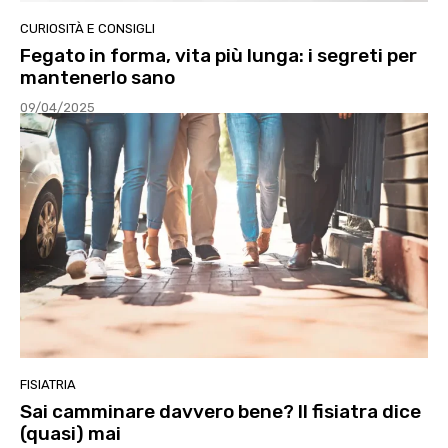
CURIOSITÀ E CONSIGLI
Fegato in forma, vita più lunga: i segreti per
mantenerlo sano
09/04/2025
FISIATRIA
Sai camminare davvero bene? Il fisiatra dice
(quasi) mai