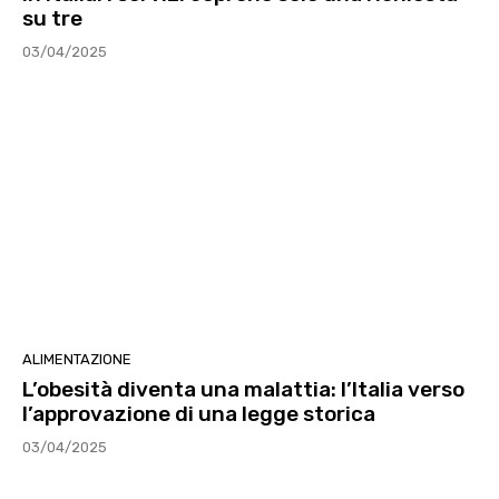
su tre
03/04/2025
ALIMENTAZIONE
L’obesità diventa una malattia: l’Italia verso
l’approvazione di una legge storica
03/04/2025