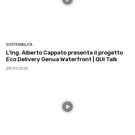
SOSTENIBILITÀ
L’Ing. Alberto Cappato presenta il progetto
Eco Delivery Genua Waterfront | QUI Talk
28/01/2026