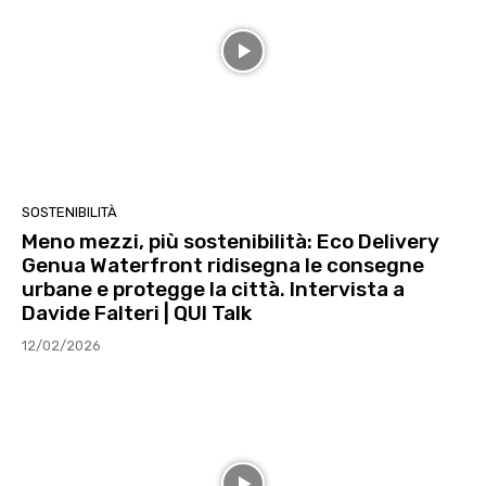
SOSTENIBILITÀ
Meno mezzi, più sostenibilità: Eco Delivery
Genua Waterfront ridisegna le consegne
urbane e protegge la città. Intervista a
Davide Falteri | QUI Talk
12/02/2026