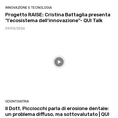
INNOVAZIONE E TECNOLOGIA
Progetto RAISE: Cristina Battaglia presenta
“l’ecosistema dell’innovazione”- QUI Talk
09/03/2026
ODONTOIATRIA
Il Dott. Picciocchi parla di erosione dentale:
un problema diffuso, ma sottovalutato | QUI