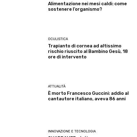
Alimentazione nei mesi caldi: come
sostenere l’organismo?
OCULISTICA
Trapianto di cornea ad altissimo
rischio riuscito al Bambino Gesù, 18
ore di intervento
ATTUALITÀ
È morto Francesco Guccini: addio al
cantautore italiano, aveva 86 anni
INNOVAZIONE E TECNOLOGIA