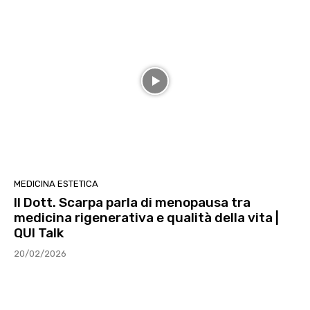
MEDICINA ESTETICA
Il Dott. Scarpa parla di menopausa tra
medicina rigenerativa e qualità della vita |
QUI Talk
20/02/2026