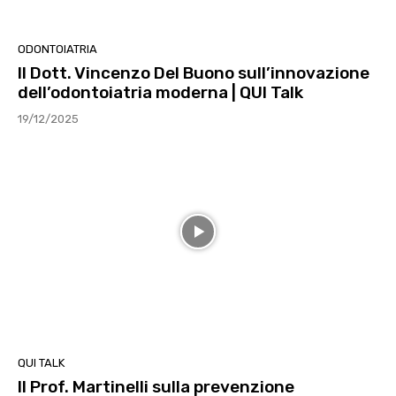
ODONTOIATRIA
Il Dott. Vincenzo Del Buono sull’innovazione
dell’odontoiatria moderna | QUI Talk
19/12/2025
QUI TALK
Il Prof. Martinelli sulla prevenzione