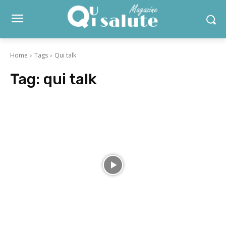
Home
Tags
Qui talk
Tag:
qui talk