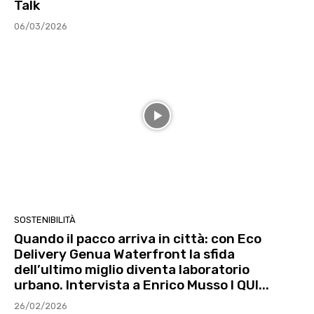
Talk
06/03/2026
SOSTENIBILITÀ
Quando il pacco arriva in città: con Eco
Delivery Genua Waterfront la sfida
dell’ultimo miglio diventa laboratorio
urbano. Intervista a Enrico Musso l QUI...
26/02/2026