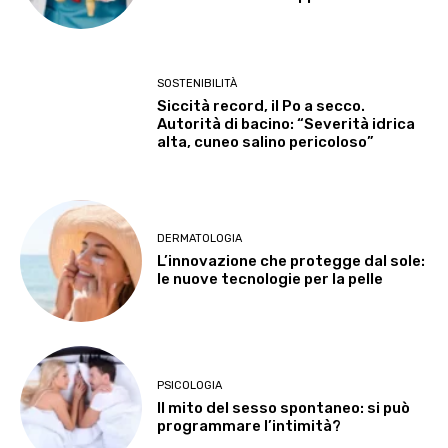
SOSTENIBILITÀ
Siccità record, il Po a secco.
Autorità di bacino: “Severità idrica
alta, cuneo salino pericoloso”
DERMATOLOGIA
L’innovazione che protegge dal sole:
le nuove tecnologie per la pelle
PSICOLOGIA
Il mito del sesso spontaneo: si può
programmare l’intimità?