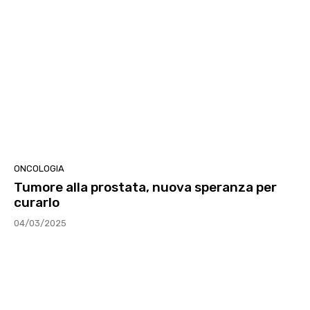
ONCOLOGIA
Tumore alla prostata, nuova speranza per
curarlo
04/03/2025