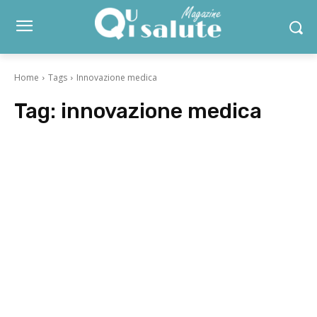
Home
Tags
Innovazione medica
Tag:
innovazione medica