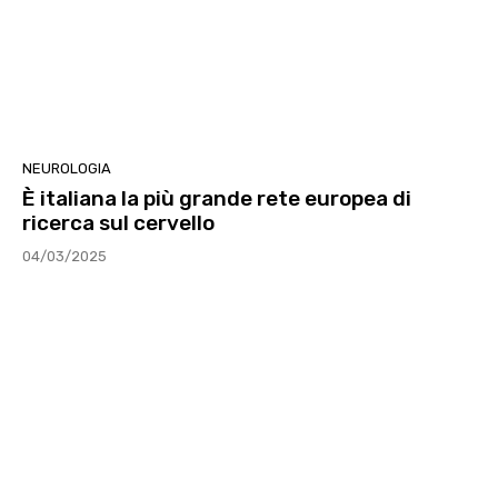
NEUROLOGIA
È italiana la più grande rete europea di
ricerca sul cervello
04/03/2025