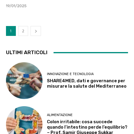
19/01/2025
1
2
ULTIMI ARTICOLI
INNOVAZIONE E TECNOLOGIA
SHARE4MED, dati e governance per
misurare la salute del Mediterraneo
ALIMENTAZIONE
Colon irritabile: cosa succede
quando l’intestino perde l’equilibrio?
– Prof. Samir Giuseppe Sukkar