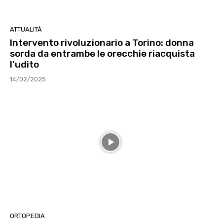
ATTUALITÀ
Intervento rivoluzionario a Torino: donna
sorda da entrambe le orecchie riacquista
l’udito
14/02/2025
ORTOPEDIA