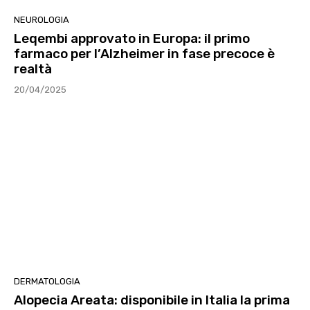
NEUROLOGIA
Leqembi approvato in Europa: il primo
farmaco per l’Alzheimer in fase precoce è
realtà
20/04/2025
DERMATOLOGIA
Alopecia Areata: disponibile in Italia la prima