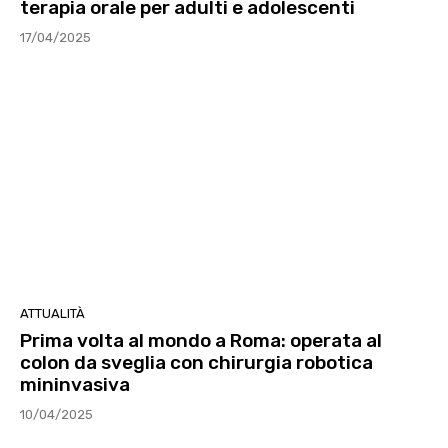
terapia orale per adulti e adolescenti
17/04/2025
ATTUALITÀ
Prima volta al mondo a Roma: operata al
colon da sveglia con chirurgia robotica
mininvasiva
10/04/2025