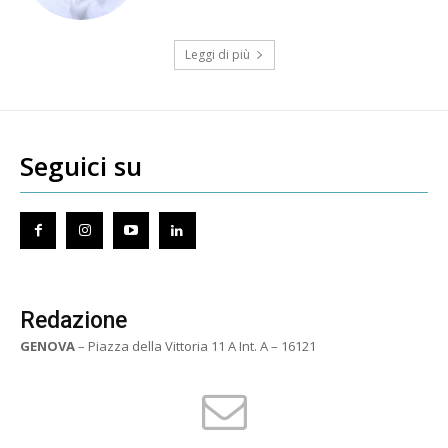
Leggi di più
Seguici su
Redazione
GENOVA
– Piazza della Vittoria 11 A Int. A – 16121