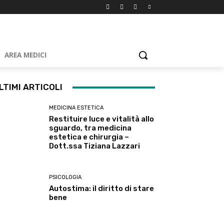
AREA MEDICI
LTIMI ARTICOLI
MEDICINA ESTETICA
Restituire luce e vitalità allo
sguardo, tra medicina
estetica e chirurgia –
Dott.ssa Tiziana Lazzari
PSICOLOGIA
Autostima: il diritto di stare
bene