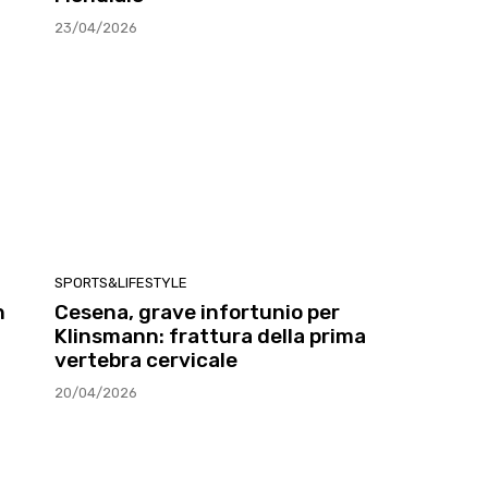
23/04/2026
SPORTS&LIFESTYLE
n
Cesena, grave infortunio per
Klinsmann: frattura della prima
vertebra cervicale
20/04/2026