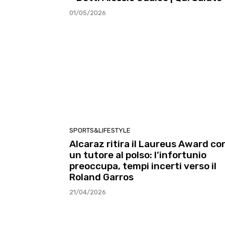
01/05/2026
SPORTS&LIFESTYLE
Alcaraz ritira il Laureus Award co
un tutore al polso: l’infortunio
preoccupa, tempi incerti verso il
Roland Garros
21/04/2026