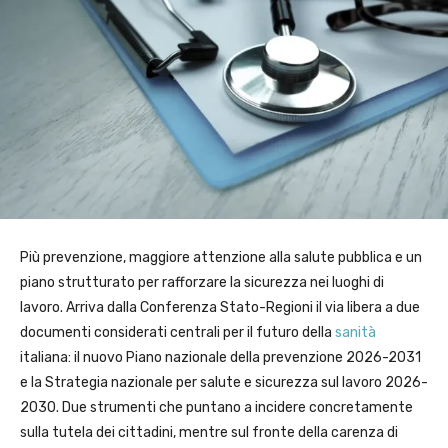
Più prevenzione, maggiore attenzione alla salute pubblica e un
piano strutturato per rafforzare la sicurezza nei luoghi di
lavoro. Arriva dalla Conferenza Stato-Regioni il via libera a due
documenti considerati centrali per il futuro della
sanità
italiana: il nuovo Piano nazionale della prevenzione 2026-2031
e la Strategia nazionale per salute e sicurezza sul lavoro 2026-
2030. Due strumenti che puntano a incidere concretamente
sulla tutela dei cittadini, mentre sul fronte della carenza di