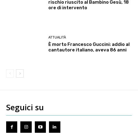
rischio riuscito al Bambino Gesù, 18
ore di intervento
ATTUALITÀ
È morto Francesco Guccini: addio al
cantautore italiano, aveva 86 anni
Seguici su