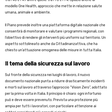
modello One Health, approccio che mette in relazione salute
umana, animale e ambiente.
Il Piano prevede inoltre una piattaforma digitale nazionale che
consentirà di monitorare e valutare i programmi regionali, con
l’obiettivo di rendere gli interventi più uniformi sul territorio. Un
aspetto sottolineato anche da Cittadinanzattiva, che ha
chiesto un’attuazione omogenea delle misure in tutta Italia.
Il tema della sicurezza sul lavoro
Sul fronte della sicurezza nei luoghi di lavoro, il nuovo
documento nazionale punta a ridurre drasticamente incidenti
e morti sul lavoro attraverso l’approccio “Vision Zero”, adottato
per la prima volta in Italia. Il principio è chiaro: ogni infortunio
può e deve essere prevenuto. Prevista una protezione più
ampia per tutti i lavoratori, con particolare attenzione ai