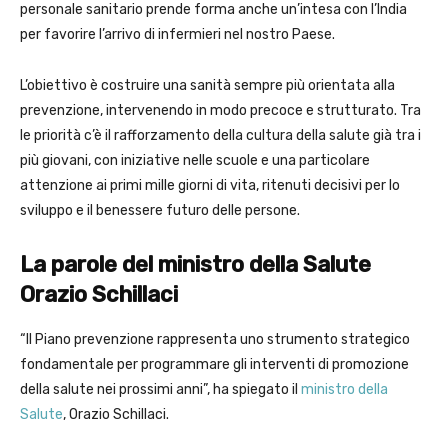
personale sanitario prende forma anche un’intesa con l’India
per favorire l’arrivo di infermieri nel nostro Paese.
L’obiettivo è costruire una sanità sempre più orientata alla
prevenzione, intervenendo in modo precoce e strutturato. Tra
le priorità c’è il rafforzamento della cultura della salute già tra i
più giovani, con iniziative nelle scuole e una particolare
attenzione ai primi mille giorni di vita, ritenuti decisivi per lo
sviluppo e il benessere futuro delle persone.
La parole del ministro della Salute
Orazio Schillaci
“Il Piano prevenzione rappresenta uno strumento strategico
fondamentale per programmare gli interventi di promozione
della salute nei prossimi anni”, ha spiegato il
ministro della
Salute
, Orazio Schillaci.