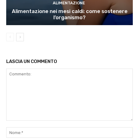
ALIMENTAZIONE
Alimentazione nei mesi caldi: come sostenere
l’organismo?
LASCIA UN COMMENTO
Commento:
No