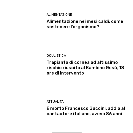
ALIMENTAZIONE
Alimentazione nei mesi caldi: come
sostenere l’organismo?
OCULISTICA
Trapianto di cornea ad altissimo
rischio riuscito al Bambino Gesù, 18
ore di intervento
ATTUALITÀ
È morto Francesco Guccini: addio al
cantautore italiano, aveva 86 anni