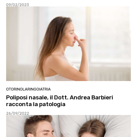
09/02/2023
OTORINOLARINGOIATRIA
Poliposi nasale, il Dott. Andrea Barbieri
racconta la patologia
26/09/2022