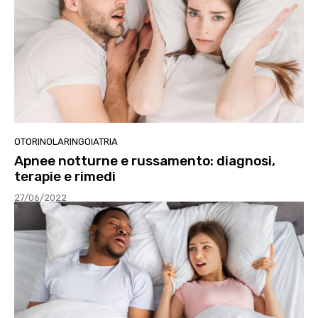
OTORINOLARINGOIATRIA
Apnee notturne e russamento: diagnosi,
terapie e rimedi
27/06/2022