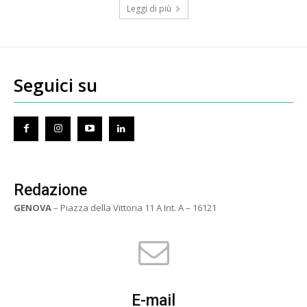
Leggi di più
Seguici su
Redazione
GENOVA
– Piazza della Vittoria 11 A Int. A – 16121
E-mail