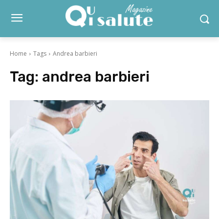
Home
Tags
Andrea barbieri
Tag:
andrea barbieri