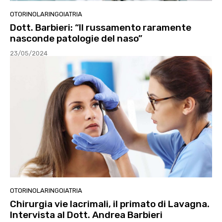
OTORINOLARINGOIATRIA
Dott. Barbieri: “Il russamento raramente
nasconde patologie del naso”
23/05/2024
OTORINOLARINGOIATRIA
Chirurgia vie lacrimali, il primato di Lavagna.
Intervista al Dott. Andrea Barbieri