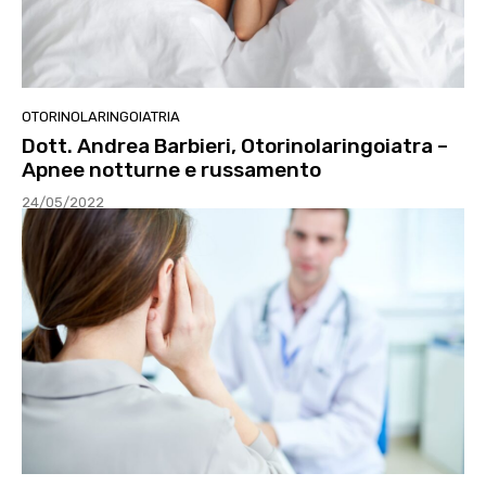
OTORINOLARINGOIATRIA
Dott. Andrea Barbieri, Otorinolaringoiatra –
Apnee notturne e russamento
24/05/2022