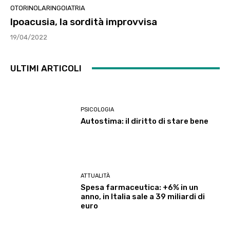
OTORINOLARINGOIATRIA
Ipoacusia, la sordità improvvisa
19/04/2022
ULTIMI ARTICOLI
PSICOLOGIA
Autostima: il diritto di stare bene
ATTUALITÀ
Spesa farmaceutica: +6% in un
anno, in Italia sale a 39 miliardi di
euro