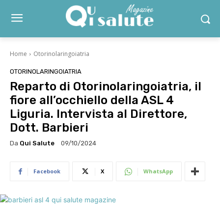
Home
Otorinolaringoiatria
OTORINOLARINGOIATRIA
Reparto di Otorinolaringoiatria, il
fiore all’occhiello della ASL 4
Liguria. Intervista al Direttore,
Dott. Barbieri
Da
Qui Salute
09/10/2024
Facebook
X
WhatsApp