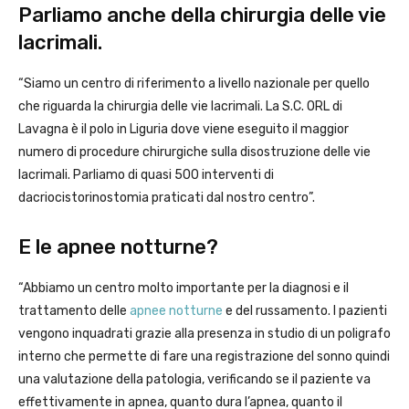
Parliamo anche della chirurgia delle vie
lacrimali.
“Siamo un centro di riferimento a livello nazionale per quello
che riguarda la chirurgia delle vie lacrimali. La S.C. ORL di
Lavagna è il polo in Liguria dove viene eseguito il maggior
numero di procedure chirurgiche sulla disostruzione delle vie
lacrimali. Parliamo di quasi 500 interventi di
dacriocistorinostomia praticati dal nostro centro”.
E le apnee notturne?
“Abbiamo un centro molto importante per la diagnosi e il
trattamento delle
apnee notturne
e del russamento. I pazienti
vengono inquadrati grazie alla presenza in studio di un poligrafo
interno che permette di fare una registrazione del sonno quindi
una valutazione della patologia, verificando se il paziente va
effettivamente in apnea, quanto dura l’apnea, quanto il