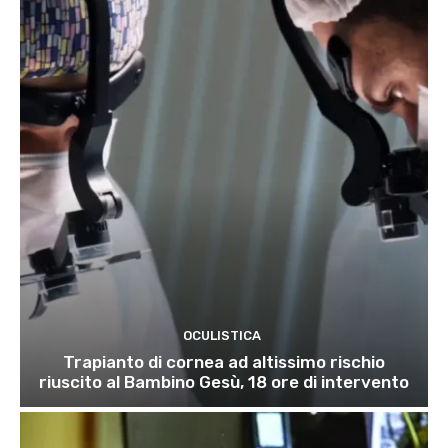
OCULISTICA
Trapianto di cornea ad altissimo rischio
riuscito al Bambino Gesù, 18 ore di intervento