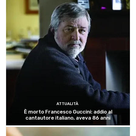
ATTUALITÀ
È morto Francesco Guccini: addio al
cantautore italiano, aveva 86 anni