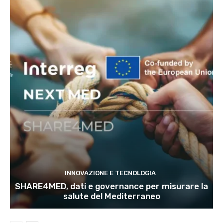
INNOVAZIONE E TECNOLOGIA
SHARE4MED, dati e governance per misurare la
salute del Mediterraneo