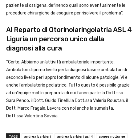
paziente si ossigena, definendo quali sono eventualmente le
procedure chirurgiche da eseguire per risolvere il problema”.
Al Reparto di Otorinolaringoiatria ASL 4
Liguria un percorso unico dalla
diagnosi alla cura
“Certo. Abbiamo un’attività ambulatoriale importante.
Ambulatori di primo livello per la diagnosi base e ambulatori di
secondo livello per l’approfondimento di alcune patologie. Vi è
anche l’ambulatorio pediatrico. Tutto questo è possibile grazie
ad un’équipe molto preparata di cui fanno parte la Dott.ssa
Sara Penco, il Dott. Guido Tinelli, la Dott.ssa Valeria Roustan, il
Dott. Marco Fragale. Lavora con noi anche la sumaista,
Dott.ssa Valentina Savaia.
TAGS
andrea barbieri
andrea barbieri asl 4
apnee notturne