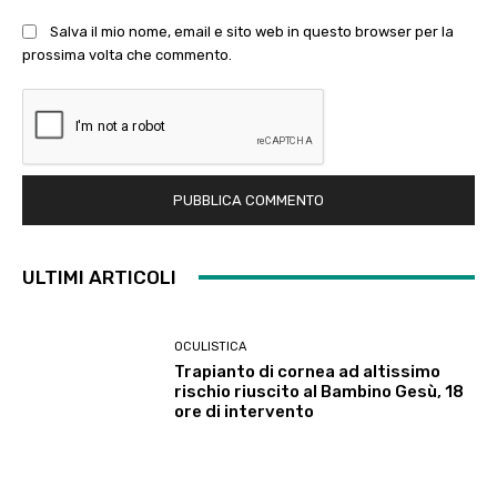
Salva il mio nome, email e sito web in questo browser per la
prossima volta che commento.
ULTIMI ARTICOLI
OCULISTICA
Trapianto di cornea ad altissimo
rischio riuscito al Bambino Gesù, 18
ore di intervento