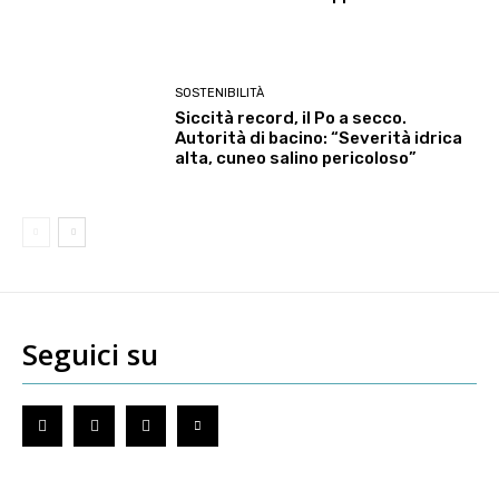
SOSTENIBILITÀ
Siccità record, il Po a secco.
Autorità di bacino: “Severità idrica
alta, cuneo salino pericoloso”
Seguici su