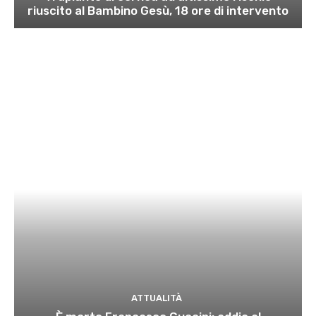
riuscito al Bambino Gesù, 18 ore di intervento
ATTUALITÀ