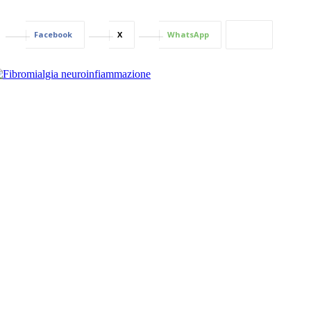
Facebook
X
WhatsApp