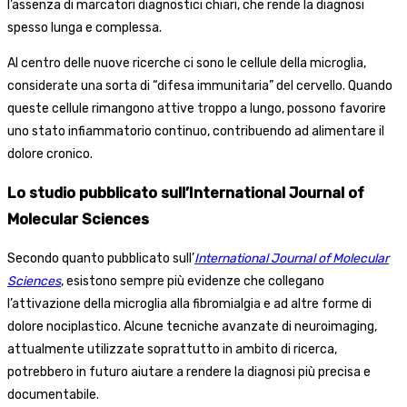
l’assenza di marcatori diagnostici chiari, che rende la diagnosi
spesso lunga e complessa.
Al centro delle nuove ricerche ci sono le cellule della microglia,
considerate una sorta di “difesa immunitaria” del cervello. Quando
queste cellule rimangono attive troppo a lungo, possono favorire
uno stato infiammatorio continuo, contribuendo ad alimentare il
dolore cronico.
Lo studio pubblicato sull’International Journal of
Molecular Sciences
Secondo quanto pubblicato sull’
International Journal of Molecular
Sciences
, esistono sempre più evidenze che collegano
l’attivazione della microglia alla fibromialgia e ad altre forme di
dolore nociplastico. Alcune tecniche avanzate di neuroimaging,
attualmente utilizzate soprattutto in ambito di ricerca,
potrebbero in futuro aiutare a rendere la diagnosi più precisa e
documentabile.