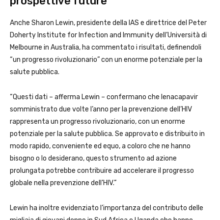
prospettive future
Anche Sharon Lewin, presidente della IAS e direttrice del Peter
Doherty Institute for Infection and Immunity dell’Università di
Melbourne in Australia, ha commentato i risultati, definendoli
“un progresso rivoluzionario” con un enorme potenziale per la
salute pubblica.
“Questi dati – afferma Lewin – confermano che lenacapavir
somministrato due volte l’anno per la prevenzione dell’HIV
rappresenta un progresso rivoluzionario, con un enorme
potenziale per la salute pubblica. Se approvato e distribuito in
modo rapido, conveniente ed equo, a coloro che ne hanno
bisogno o lo desiderano, questo strumento ad azione
prolungata potrebbe contribuire ad accelerare il progresso
globale nella prevenzione dell’HIV.”
Lewin ha inoltre evidenziato l’importanza del contributo delle