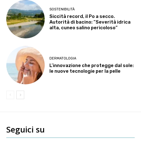
SOSTENIBILITÀ
Siccità record, il Po a secco.
Autorità di bacino: “Severità idrica
alta, cuneo salino pericoloso”
DERMATOLOGIA
L’innovazione che protegge dal sole:
le nuove tecnologie per la pelle
Seguici su