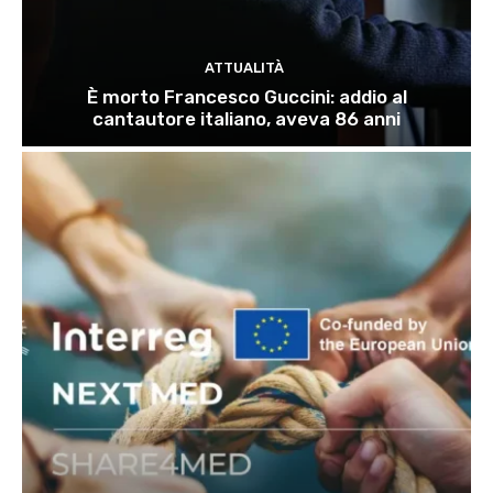
ATTUALITÀ
È morto Francesco Guccini: addio al
cantautore italiano, aveva 86 anni