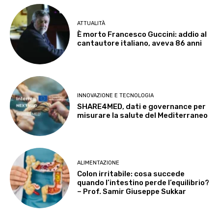
ATTUALITÀ
È morto Francesco Guccini: addio al
cantautore italiano, aveva 86 anni
INNOVAZIONE E TECNOLOGIA
SHARE4MED, dati e governance per
misurare la salute del Mediterraneo
ALIMENTAZIONE
Colon irritabile: cosa succede
quando l’intestino perde l’equilibrio?
– Prof. Samir Giuseppe Sukkar