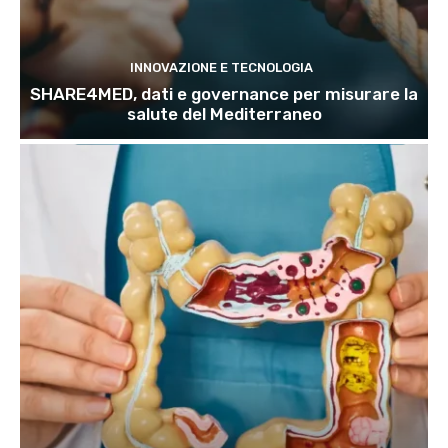
INNOVAZIONE E TECNOLOGIA
SHARE4MED, dati e governance per misurare la
salute del Mediterraneo