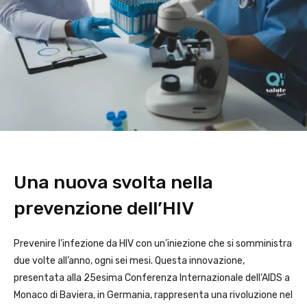
Una nuova svolta nella
prevenzione dell’HIV
Prevenire l’infezione da HIV con un’iniezione che si somministra
due volte all’anno, ogni sei mesi. Questa innovazione,
presentata alla 25esima Conferenza Internazionale dell’AIDS a
Monaco di Baviera, in Germania, rappresenta una rivoluzione nel