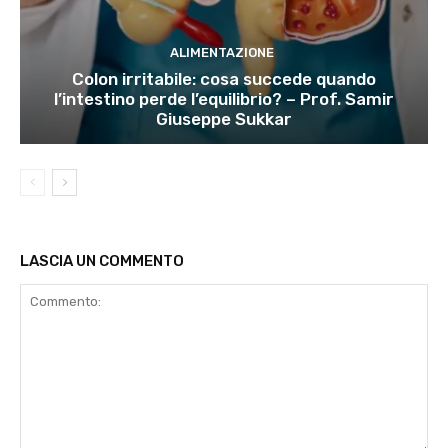
ALIMENTAZIONE
Colon irritabile: cosa succede quando
l’intestino perde l’equilibrio? – Prof. Samir
Giuseppe Sukkar
LASCIA UN COMMENTO