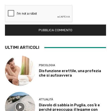
ULTIMI ARTICOLI
PSICOLOGIA
Disfunzione erettile, una profezia
che si autoavvera
ATTUALITÀ
Diavolo di sabbia in Puglia, cos’è e
perché preoccupa: il legame con