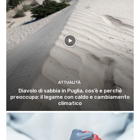
ATTUALITÀ
Diavolo di sabbia in Puglia, cos’è e perché
preoccupa: il legame con caldo e cambiamento
climatico