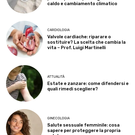
caldo e cambiamento climatico
CARDIOLOGIA
Valvole cardiache: riparare o
sostituire? La scelta che cambia la
vita – Prof. Luigi Martinelli
ATTUALITÀ
Estate e zanzare: come difendersi e
quali rimedi scegliere?
GINECOLOGIA
Salute sessuale femminile: cosa
sapere per proteggere la propria