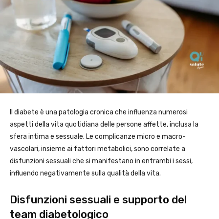
Il diabete è una patologia cronica che influenza numerosi
aspetti della vita quotidiana delle persone affette, inclusa la
sfera intima e sessuale. Le complicanze micro e macro-
vascolari, insieme ai fattori metabolici, sono correlate a
disfunzioni sessuali che si manifestano in entrambi i sessi,
influendo negativamente sulla qualità della vita.
Disfunzioni sessuali e supporto del
team diabetologico