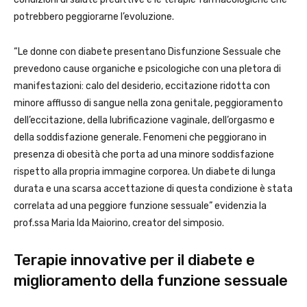
potrebbero peggiorarne l’evoluzione.
“Le donne con diabete presentano Disfunzione Sessuale che
prevedono cause organiche e psicologiche con una pletora di
manifestazioni: calo del desiderio, eccitazione ridotta con
minore afflusso di sangue nella zona genitale, peggioramento
dell’eccitazione, della lubrificazione vaginale, dell’orgasmo e
della soddisfazione generale. Fenomeni che peggiorano in
presenza di obesità che porta ad una minore soddisfazione
rispetto alla propria immagine corporea. Un diabete di lunga
durata e una scarsa accettazione di questa condizione è stata
correlata ad una peggiore funzione sessuale” evidenzia la
prof.ssa Maria Ida Maiorino, creator del simposio.
Terapie innovative per il diabete e
miglioramento della funzione sessuale