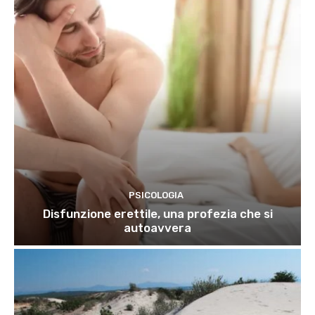
PSICOLOGIA
Disfunzione erettile, una profezia che si
autoavvera