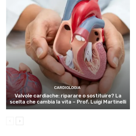
CARDIOLOGIA
Valvole cardiache: riparare o sostituire? La
scelta che cambia la vita – Prof. Luigi Martinelli