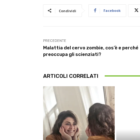
Facebook
Condividi
PRECEDENTE
Malattia del cervo zombie, cos’è e perché
preoccupa gli scienziati?
ARTICOLI CORRELATI