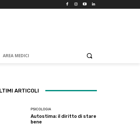
AREA MEDICI
LTIMI ARTICOLI
PSICOLOGIA
Autostima: il diritto di stare
bene