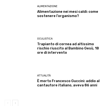
ALIMENTAZIONE
Alimentazione nei mesi caldi: come
sostenere l’organismo?
OCULISTICA
Trapianto di cornea ad altissimo
rischio riuscito al Bambino Gesù, 18
ore di intervento
ATTUALITÀ
È morto Francesco Guccini: addio al
cantautore italiano, aveva 86 anni