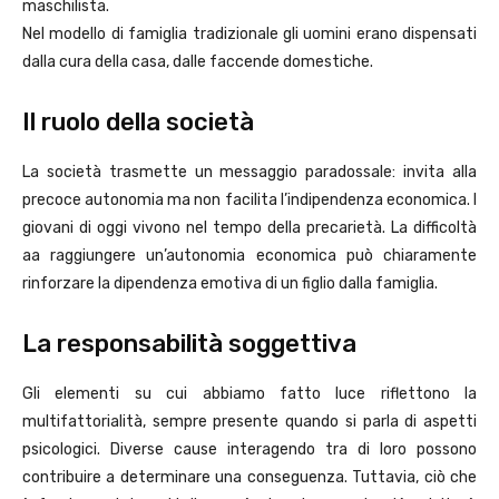
maschilista.
Nel modello di famiglia tradizionale gli uomini erano dispensati
dalla cura della casa, dalle faccende domestiche.
Il ruolo della società
La società trasmette un messaggio paradossale: invita alla
precoce autonomia ma non facilita l’indipendenza economica. I
giovani di oggi vivono nel tempo della precarietà. La difficoltà
aa raggiungere un’autonomia economica può chiaramente
rinforzare la dipendenza emotiva di un figlio dalla famiglia.
La responsabilità soggettiva
Gli elementi su cui abbiamo fatto luce riflettono la
multifattorialità, sempre presente quando si parla di aspetti
psicologici. Diverse cause interagendo tra di loro possono
contribuire a determinare una conseguenza. Tuttavia, ciò che