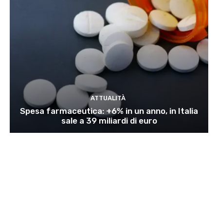
ATTUALITÀ
Spesa farmaceutica: +6% in un anno, in Italia
sale a 39 miliardi di euro