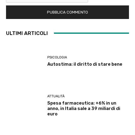
ULTIMI ARTICOLI
PSICOLOGIA
Autostima: il diritto di stare bene
ATTUALITÀ
Spesa farmaceutica: +6% in un
anno, in Italia sale a 39 miliardi di
euro