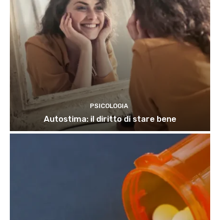
PSICOLOGIA
Autostima: il diritto di stare bene