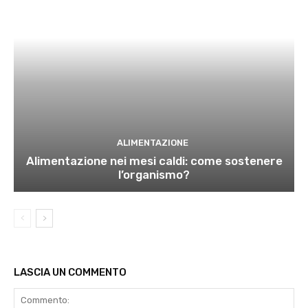
ALIMENTAZIONE
Alimentazione nei mesi caldi: come sostenere
l’organismo?
LASCIA UN COMMENTO