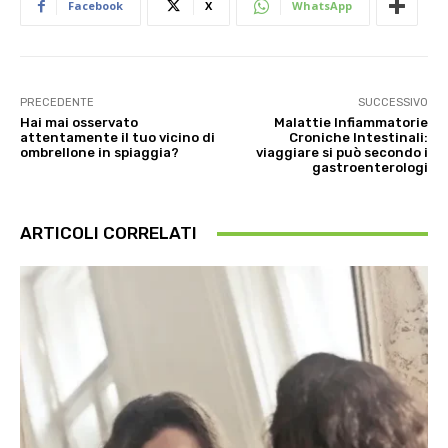
Facebook
X
WhatsApp
PRECEDENTE
SUCCESSIVO
Hai mai osservato
Malattie Infiammatorie
attentamente il tuo vicino di
Croniche Intestinali:
ombrellone in spiaggia?
viaggiare si può secondo i
gastroenterologi
ARTICOLI CORRELATI