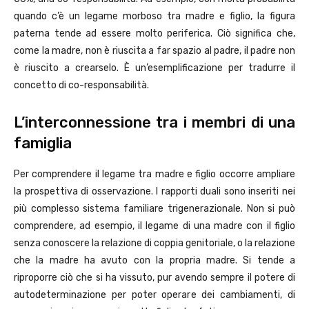
quando c’è un legame morboso tra madre e figlio, la figura
paterna tende ad essere molto periferica. Ciò significa che,
come la madre, non è riuscita a far spazio al padre, il padre non
è riuscito a crearselo. È un’esemplificazione per tradurre il
concetto di co-responsabilità.
L’interconnessione tra i membri di una
famiglia
Per comprendere il legame tra madre e figlio occorre ampliare
la prospettiva di osservazione. I rapporti duali sono inseriti nei
più complesso sistema familiare trigenerazionale. Non si può
comprendere, ad esempio, il legame di una madre con il figlio
senza conoscere la relazione di coppia genitoriale, o la relazione
che la madre ha avuto con la propria madre. Si tende a
riproporre ciò che si ha vissuto, pur avendo sempre il potere di
autodeterminazione per poter operare dei cambiamenti, di