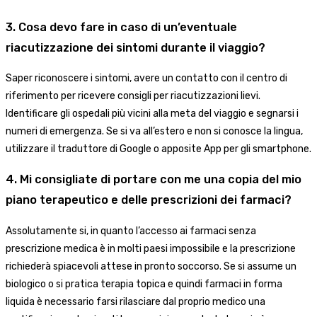
3. Cosa devo fare in caso di un’eventuale
riacutizzazione dei sintomi durante il viaggio?
Saper riconoscere i sintomi, avere un contatto con il centro di
riferimento per ricevere consigli per riacutizzazioni lievi.
Identificare gli ospedali più vicini alla meta del viaggio e segnarsi i
numeri di emergenza. Se si va all’estero e non si conosce la lingua,
utilizzare il traduttore di Google o apposite App per gli smartphone.
4. Mi consigliate di portare con me una copia del mio
piano terapeutico e delle prescrizioni dei farmaci?
Assolutamente si, in quanto l’accesso ai farmaci senza
prescrizione medica è in molti paesi impossibile e la prescrizione
richiederà spiacevoli attese in pronto soccorso. Se si assume un
biologico o si pratica terapia topica e quindi farmaci in forma
liquida è necessario farsi rilasciare dal proprio medico una