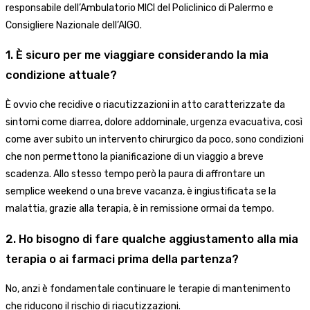
responsabile dell’Ambulatorio MICI del Policlinico di Palermo e
Consigliere Nazionale dell’AIGO.
1. È sicuro per me viaggiare considerando la mia
condizione attuale?
È ovvio che recidive o riacutizzazioni in atto caratterizzate da
sintomi come diarrea, dolore addominale, urgenza evacuativa, così
come aver subito un intervento chirurgico da poco, sono condizioni
che non permettono la pianificazione di un viaggio a breve
scadenza. Allo stesso tempo però la paura di affrontare un
semplice weekend o una breve vacanza, è ingiustificata se la
malattia, grazie alla terapia, è in remissione ormai da tempo.
2. Ho bisogno di fare qualche aggiustamento alla mia
terapia o ai farmaci prima della partenza?
No, anzi è fondamentale continuare le terapie di mantenimento
che riducono il rischio di riacutizzazioni.