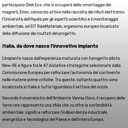
partecipano Glob Eco, che si occuperà dello smontaggio dei
magneti, Erion, consorzio attivo nella raccolta dei rifiuti elettronici,
l’Università dell’Aquila per gli aspetti scientifici e il monitoraggio
ambientale, ed EIT RawMaterials, organismo europeo incaricato
della diffusione dei risultati del progetto.
Italia, da dove nasce l’innovativo impianto
L’impianto nasce dall’esperienza maturata con il progetto pilota
New-RE e figura tra le 47 iniziative strategiche selezionate dalla
Commissione Europea per rafforzare l’autonomia del continente
nelle materie prime critiche. Tra queste, soltanto quattro sono
localizzate in Italia e tutte riguardano il settore del riciclo.
Secondo il viceministro dell’Ambiente Vannia Gava, il recupero delle
terre rare rappresenta una sfida che va oltre la sostenibilità
ambientale: significa rafforzare l’indipendenza industriale,
energetica e tecnologica del Paese e dell’intera Europa.