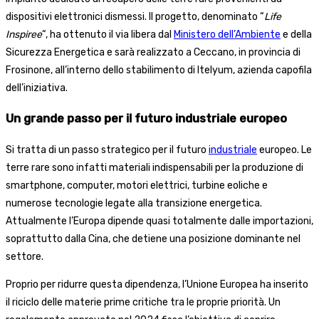
dispositivi elettronici dismessi. Il progetto, denominato “
Life
Inspiree
“, ha ottenuto il via libera dal
Ministero dell’Ambiente
e della
Sicurezza Energetica e sarà realizzato a Ceccano, in provincia di
Frosinone, all’interno dello stabilimento di Itelyum, azienda capofila
dell’iniziativa.
Un grande passo per il futuro industriale europeo
Si tratta di un passo strategico per il futuro
industriale
europeo. Le
terre rare sono infatti materiali indispensabili per la produzione di
smartphone, computer, motori elettrici, turbine eoliche e
numerose tecnologie legate alla transizione energetica.
Attualmente l’Europa dipende quasi totalmente dalle importazioni,
soprattutto dalla Cina, che detiene una posizione dominante nel
settore.
Proprio per ridurre questa dipendenza, l’Unione Europea ha inserito
il riciclo delle materie prime critiche tra le proprie priorità. Un