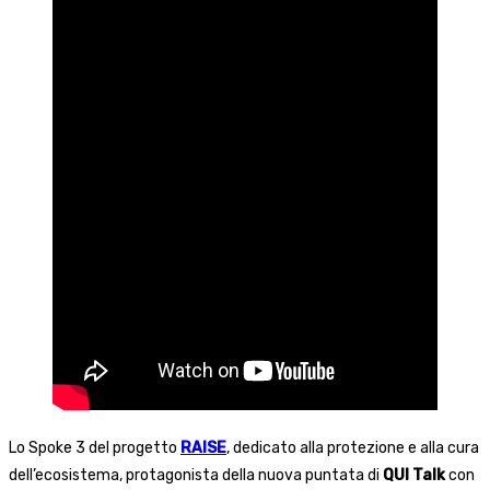
Lo Spoke 3 del progetto
RAISE
, dedicato alla protezione e alla cura
dell’ecosistema, protagonista della nuova puntata di
QUI Talk
con