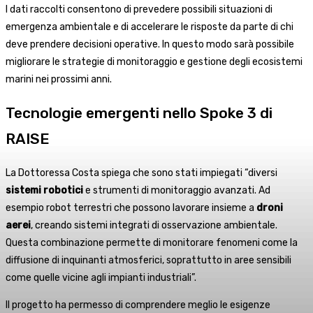
I dati raccolti consentono di prevedere possibili situazioni di
emergenza ambientale e di accelerare le risposte da parte di chi
deve prendere decisioni operative. In questo modo sarà possibile
migliorare le strategie di monitoraggio e gestione degli ecosistemi
marini nei prossimi anni.
Tecnologie emergenti nello Spoke 3 di
RAISE
La Dottoressa Costa spiega che sono stati impiegati “diversi
sistemi robotici
e strumenti di monitoraggio avanzati. Ad
esempio robot terrestri che possono lavorare insieme a
droni
aerei
, creando sistemi integrati di osservazione ambientale.
Questa combinazione permette di monitorare fenomeni come la
diffusione di inquinanti atmosferici, soprattutto in aree sensibili
come quelle vicine agli impianti industriali”.
Il progetto ha permesso di comprendere meglio le esigenze