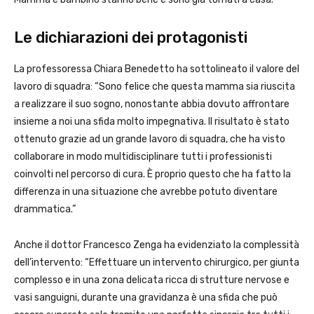
Le dichiarazioni dei protagonisti
La professoressa Chiara Benedetto ha sottolineato il valore del
lavoro di squadra: “Sono felice che questa mamma sia riuscita
a realizzare il suo sogno, nonostante abbia dovuto affrontare
insieme a noi una sfida molto impegnativa. Il risultato è stato
ottenuto grazie ad un grande lavoro di squadra, che ha visto
collaborare in modo multidisciplinare tutti i professionisti
coinvolti nel percorso di cura. È proprio questo che ha fatto la
differenza in una situazione che avrebbe potuto diventare
drammatica.”
Anche il dottor Francesco Zenga ha evidenziato la complessità
dell’intervento: “Effettuare un intervento chirurgico, per giunta
complesso e in una zona delicata ricca di strutture nervose e
vasi sanguigni, durante una gravidanza è una sfida che può