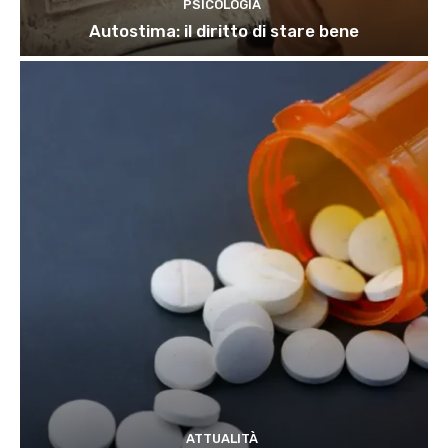
PSICOLOGIA
Autostima: il diritto di stare bene
ATTUALITÀ