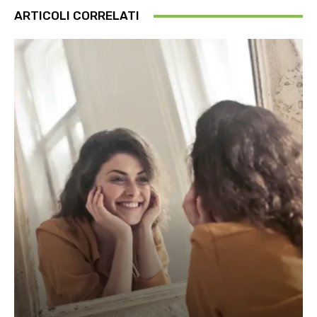
ARTICOLI CORRELATI