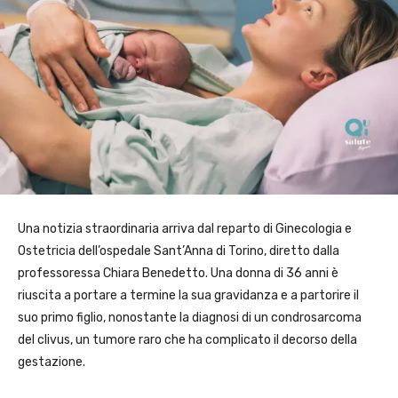
Una notizia straordinaria arriva dal reparto di Ginecologia e
Ostetricia dell’ospedale Sant’Anna di Torino, diretto dalla
professoressa Chiara Benedetto. Una donna di 36 anni è
riuscita a portare a termine la sua gravidanza e a partorire il
suo primo figlio, nonostante la diagnosi di un condrosarcoma
del clivus, un tumore raro che ha complicato il decorso della
gestazione.