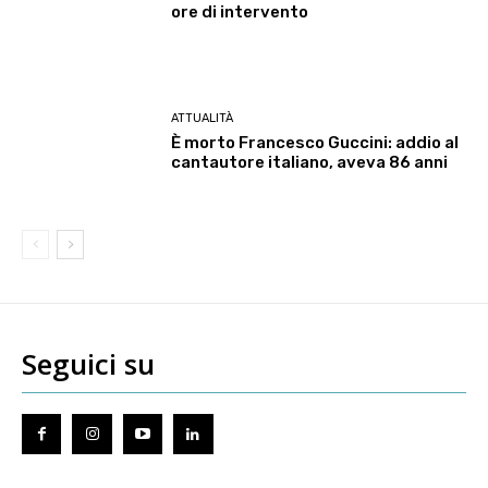
ore di intervento
ATTUALITÀ
È morto Francesco Guccini: addio al
cantautore italiano, aveva 86 anni
Seguici su