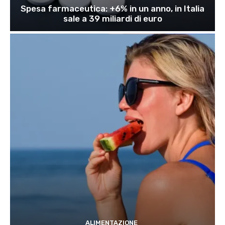
Spesa farmaceutica: +6% in un anno, in Italia
sale a 39 miliardi di euro
ALIMENTAZIONE