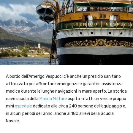
A bordo dell’Amerigo Vespucci c’è anche un presidio sanitario
attrezzato per affrontare emergenze e garantire assistenza
medica durante le lunghe navigazioni in mare aperto. La storica
nave scuola della
Marina Militare
ospita infatti un vero e proprio
mini
ospedale
dedicato alle circa 240 persone dell’equipaggio e,
in alcuni periodi dell’anno, anche ai 180 allievi della Scuola
Navale.