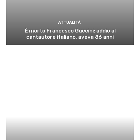
ATTUALITÀ
È morto Francesco Guccini: addio al
cantautore italiano, aveva 86 anni