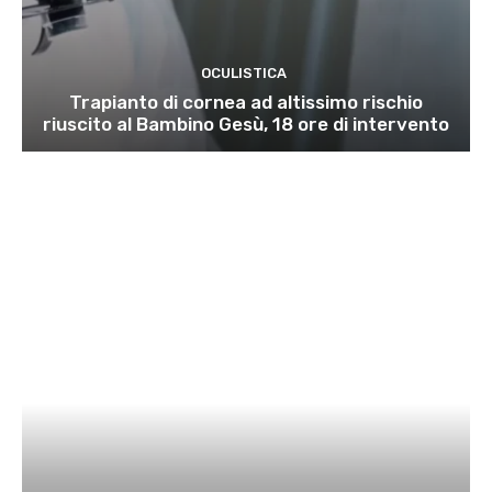
OCULISTICA
Trapianto di cornea ad altissimo rischio
riuscito al Bambino Gesù, 18 ore di intervento