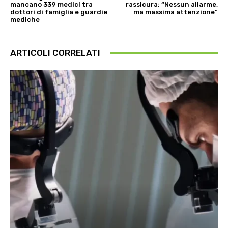
mancano 339 medici tra
rassicura: “Nessun allarme,
dottori di famiglia e guardie
ma massima attenzione”
mediche
ARTICOLI CORRELATI