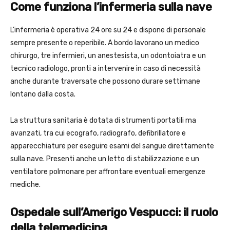
Come funziona l’infermeria sulla nave
L’infermeria è operativa 24 ore su 24 e dispone di personale
sempre presente o reperibile. A bordo lavorano un medico
chirurgo, tre infermieri, un anestesista, un odontoiatra e un
tecnico radiologo, pronti a intervenire in caso di necessità
anche durante traversate che possono durare settimane
lontano dalla costa.
La struttura sanitaria è dotata di strumenti portatili ma
avanzati, tra cui ecografo, radiografo, defibrillatore e
apparecchiature per eseguire esami del sangue direttamente
sulla nave. Presenti anche un letto di stabilizzazione e un
ventilatore polmonare per affrontare eventuali emergenze
mediche.
Ospedale sull’Amerigo Vespucci: il ruolo
della telemedicina