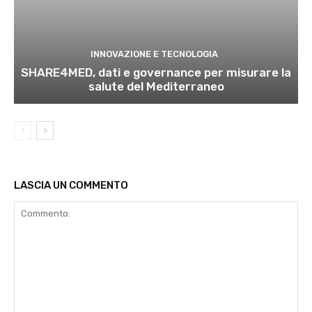
INNOVAZIONE E TECNOLOGIA
SHARE4MED, dati e governance per misurare la
salute del Mediterraneo
LASCIA UN COMMENTO