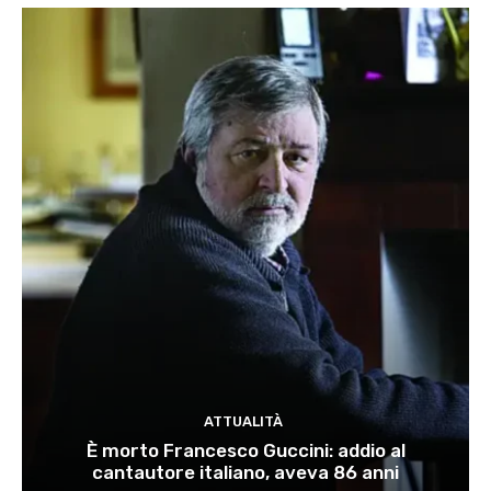
ATTUALITÀ
È morto Francesco Guccini: addio al
cantautore italiano, aveva 86 anni