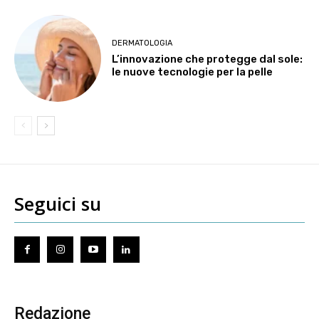
DERMATOLOGIA
L’innovazione che protegge dal sole:
le nuove tecnologie per la pelle
Seguici su
Redazione