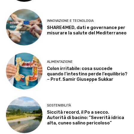
INNOVAZIONE E TECNOLOGIA
SHARE4MED, dati e governance per
misurare la salute del Mediterraneo
ALIMENTAZIONE
Colon irritabile: cosa succede
quando l’intestino perde l’equilibrio?
– Prof. Samir Giuseppe Sukkar
SOSTENIBILITÀ
Siccità record, il Po a secco.
Autorità di bacino: “Severità idrica
alta, cuneo salino pericoloso”