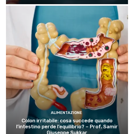
ALIMENTAZIONE
Colon irritabile: cosa succede quando
l’intestino perde l’equilibrio? – Prof. Samir
Giuseppe Sukkar