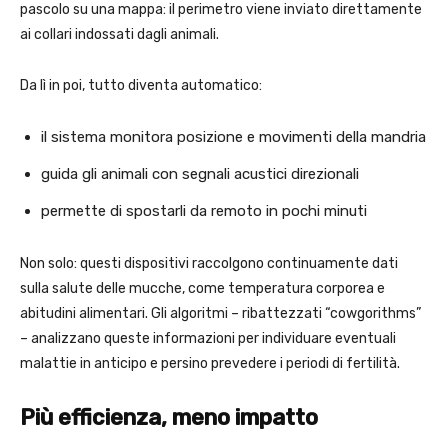
pascolo su una mappa: il perimetro viene inviato direttamente
ai collari indossati dagli animali.
Da lì in poi, tutto diventa automatico:
il sistema monitora posizione e movimenti della mandria
guida gli animali con segnali acustici direzionali
permette di spostarli da remoto in pochi minuti
Non solo: questi dispositivi raccolgono continuamente dati
sulla salute delle mucche, come temperatura corporea e
abitudini alimentari. Gli algoritmi – ribattezzati “cowgorithms”
– analizzano queste informazioni per individuare eventuali
malattie in anticipo e persino prevedere i periodi di fertilità.
Più efficienza, meno impatto