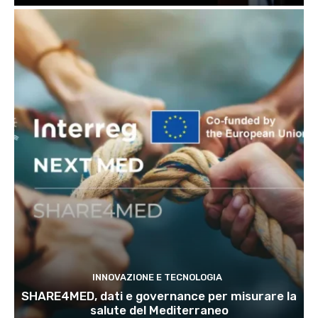
INNOVAZIONE E TECNOLOGIA
SHARE4MED, dati e governance per misurare la
salute del Mediterraneo