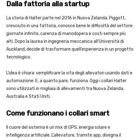
Dalla fattoria alla startup
La storia di Halter parte nel 2016 in Nuova Zelanda. Piggott,
cresciuto in una fattoria, conosce bene le difficoltà del settore:
giornate infinite, carenza di manodopera e costi sempre più
alti. Dopo la laurea in ingegneria meccanica all’Università di
Auckland, decide di trasformare quell’esperienza in un progetto
tecnologico.
L’idea è chiara: semplificare la vita degli allevatori usando dati e
automazione. E, a quanto pare, funziona. Oggi i collari Halter
sono utilizzati in migliaia di allevamenti tra Nuova Zelanda,
Australia e Stati Uniti.
Come funzionano i collari smart
Il cuore del sistema è un mix di GPS, energia solare e
intelligenza artificiale. L’allevatore, tramite app, disegna il