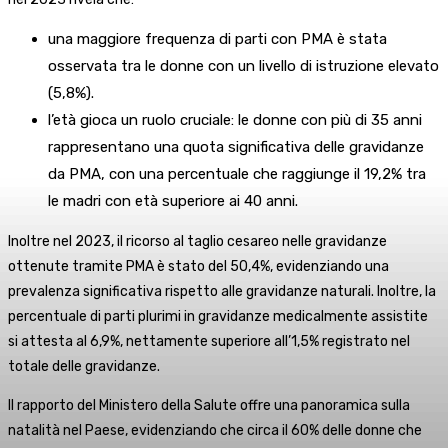
una maggiore frequenza di parti con PMA è stata
osservata tra le donne con un livello di istruzione elevato
(5,8%).
l’età gioca un ruolo cruciale: le donne con più di 35 anni
rappresentano una quota significativa delle gravidanze
da PMA, con una percentuale che raggiunge il 19,2% tra
le madri con età superiore ai 40 anni.
Inoltre nel 2023, il ricorso al taglio cesareo nelle gravidanze
ottenute tramite PMA è stato del 50,4%, evidenziando una
prevalenza significativa rispetto alle gravidanze naturali. Inoltre, la
percentuale di parti plurimi in gravidanze medicalmente assistite
si attesta al 6,9%, nettamente superiore all’1,5% registrato nel
totale delle gravidanze.
Il rapporto del Ministero della Salute offre una panoramica sulla
natalità nel Paese, evidenziando che circa il 60% delle donne che