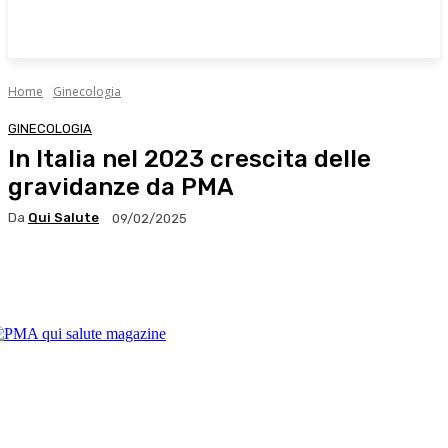
Home
Ginecologia
GINECOLOGIA
In Italia nel 2023 crescita delle
gravidanze da PMA
Da
Qui Salute
09/02/2025
Facebook
X
WhatsApp
Linkedin