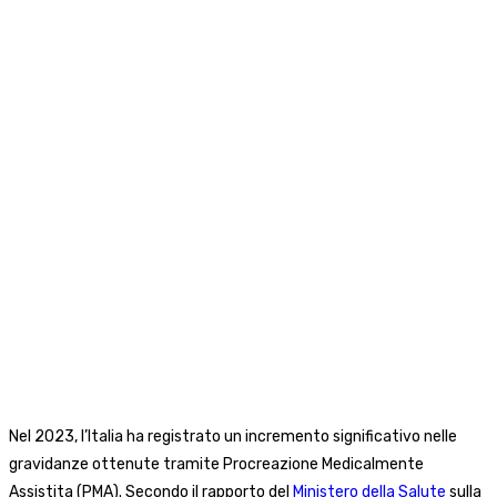
Nel 2023, l’Italia ha registrato un incremento significativo nelle
gravidanze ottenute tramite Procreazione Medicalmente
Assistita (PMA). Secondo il rapporto del
Ministero della Salute
sulla