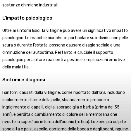
sostanze chimiche industriali.
L’impatto psicologico
Oltre ai sintomi fisici, la vitiligine può avere un significativo impatto
psicologico. Le macchie bianche, in particolare su individui con pelle
scura o durante l’estate, possono causare disagio sociale e una
diminuzione dell’autostima. Pertanto, è cruciale il supporto
psicologico per aiutare i pazienti a gestire le implicazioni emotive
della malattia.
Sintomi e diagnosi
I sintomi causati dalla vitiligine, come riportato dall’ISS, includono
scolorimento di aree della pelle, sbiancamento precoce o
ingrigimento di capelli, ciglia, sopracciglia o barba (prima dei 35
anni), e perdita o cambiamento di colore della membrana che
riveste la superficie interna dell’occhio (retina). Le zone più colpite
sono dita e polsi, ascelle, contorno della bocca e degli occhi, inguine