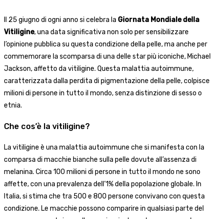
Il 25 giugno di ogni anno si celebra la
Giornata Mondiale della
Vitiligine
, una data significativa non solo per sensibilizzare
l’opinione pubblica su questa condizione della pelle, ma anche per
commemorare la scomparsa di una delle star più iconiche, Michael
Jackson, affetto da vitiligine. Questa malattia autoimmune,
caratterizzata dalla perdita di pigmentazione della pelle, colpisce
milioni di persone in tutto il mondo, senza distinzione di sesso o
etnia.
Che cos’è la vitiligine?
La vitiligine è una malattia autoimmune che si manifesta con la
comparsa di macchie bianche sulla pelle dovute all’assenza di
melanina. Circa 100 milioni di persone in tutto il mondo ne sono
affette, con una prevalenza dell’1% della popolazione globale. In
Italia, si stima che tra 500 e 800 persone convivano con questa
condizione. Le macchie possono comparire in qualsiasi parte del