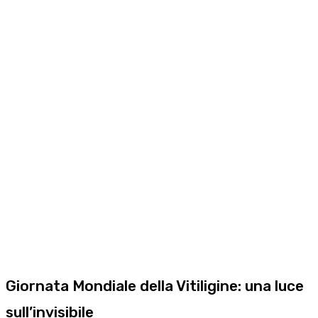
Giornata Mondiale della Vitiligine: una luce
sull’invisibile