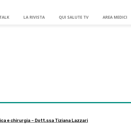
TALK
LA RIVISTA
QUI SALUTE TV
AREA MEDICI
ica e chirurgia – Dott.ssa Tiziana Lazzari