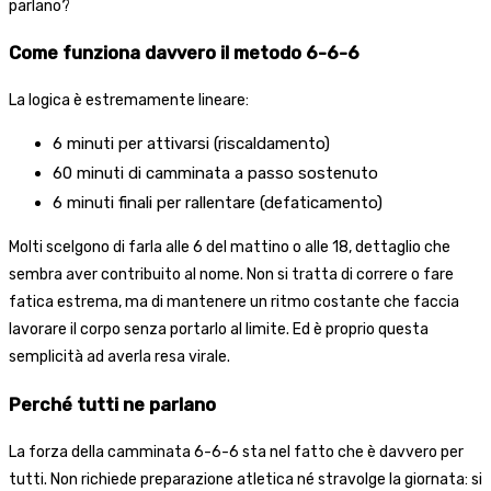
parlano?
Come funziona davvero il metodo 6-6-6
La logica è estremamente lineare:
6 minuti per attivarsi (riscaldamento)
60 minuti di camminata a passo sostenuto
6 minuti finali per rallentare (defaticamento)
Molti scelgono di farla alle 6 del mattino o alle 18, dettaglio che
sembra aver contribuito al nome. Non si tratta di correre o fare
fatica estrema, ma di mantenere un ritmo costante che faccia
lavorare il corpo senza portarlo al limite. Ed è proprio questa
semplicità ad averla resa virale.
Perché tutti ne parlano
La forza della camminata 6-6-6 sta nel fatto che è davvero per
tutti. Non richiede preparazione atletica né stravolge la giornata: si