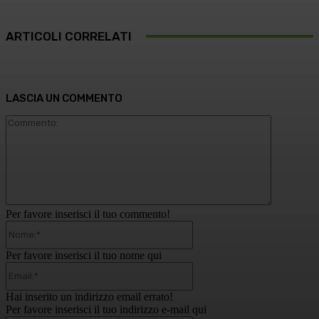
ARTICOLI CORRELATI
LASCIA UN COMMENTO
Commento
Per favore inserisci il tuo commento!
Nome:*
Per favore inserisci il tuo nome qui
Email:*
Hai inserito un indirizzo email errato!
Per favore inserisci il tuo indirizzo e-mail qui