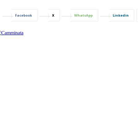
Facebook
X
WhatsApp
Linkedin