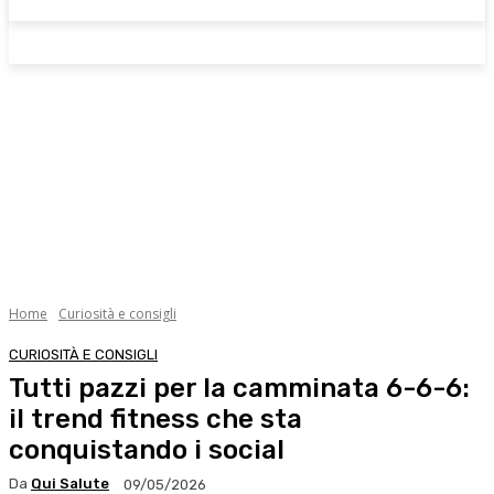
Home
Curiosità e consigli
CURIOSITÀ E CONSIGLI
Tutti pazzi per la camminata 6-6-6:
il trend fitness che sta
conquistando i social
Da
Qui Salute
09/05/2026