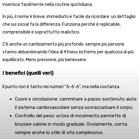
inserisce facilmente nella routine quotidiana.
In più, il nome è breve, immediato e facile da ricordare: un dettaglio
che sui social fa la differenza. Funziona perché è replicabile,
comprensibile e soprattutto realistico.
C’è anche un cambiamento più profondo: sempre più persone
stanno abbandonando l’idea di fitness estremo per qualcosa di più
equilibrato. Meno pressione, più benessere.
I benefici (quelli veri)
Il punto non è tanto nei numeri “6-6-6”, ma nella costanza.
Cuore e circolazione: camminare a passo sostenuto aiuta
il sistema cardiovascolare senza sovraccaricare il corpo.
Controllo del peso: un’ora di movimento permette di
bruciare calorie in modo graduale. Ovviamente, conta
sempre anche lo stile di vita complessivo.