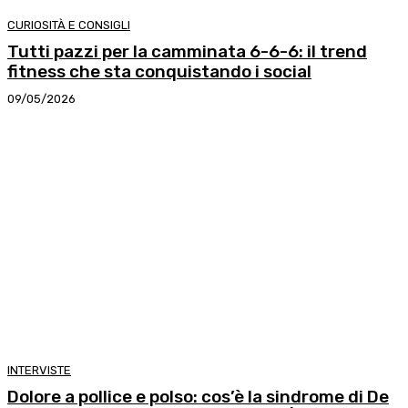
CURIOSITÀ E CONSIGLI
Tutti pazzi per la camminata 6-6-6: il trend
fitness che sta conquistando i social
09/05/2026
INTERVISTE
Dolore a pollice e polso: cos’è la sindrome di De