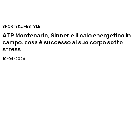
SPORTS&LIFESTYLE
ATP Montecarlo, Sinner e il calo energetico in
campo: cosa è successo al suo corpo sotto
stress
10/04/2026