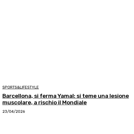
SPORTS&LIFESTYLE
Barcellona, si ferma Yamal: si teme una lesione
muscolare, a rischio il Mondiale
23/04/2026