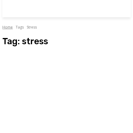
Home
Tags
Stress
Tag:
stress