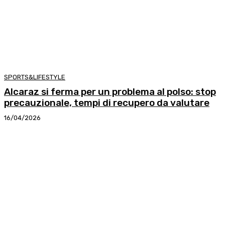
SPORTS&LIFESTYLE
Alcaraz si ferma per un problema al polso: stop
precauzionale, tempi di recupero da valutare
16/04/2026