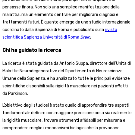
pensasse finora. Non solo una semplice manifestazione della
malattia, ma un elemento centrale per migliorare diagnosi e
trattamenti futuri. È quanto emerge da uno studio internazionale
coordinato dalla Sapienza di Roma e pubblicato sulla
rivista
scientifica Sapienza Università di Roma
Brain
.
Chi ha guidato la ricerca
La ricerca è stata guidata da Antonio Suppa, direttore dell’Unità di
Malattie Neurodegenerative del Dipartimento di Neuroscienze
Umane della Sapienza, e ha analizzato tutte le principali evidenze
scientifiche disponibili sulla rigidità muscolare nei pazienti affetti
da Parkinson.
L’obiettivo degli studiosi è stato quello di approfondire tre aspetti
fondamentali: definire con maggiore precisione cosa sia realmente
la rigidità muscolare, trovare strumenti affidabili per misurarla e
comprendere meglio i meccanismi biologici che la provocano.