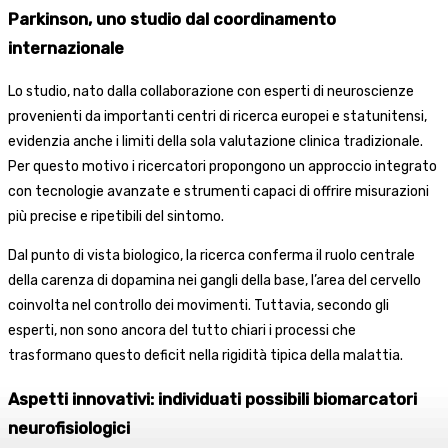
Parkinson, uno studio dal coordinamento
internazionale
Lo studio, nato dalla collaborazione con esperti di neuroscienze
provenienti da importanti centri di ricerca europei e statunitensi,
evidenzia anche i limiti della sola valutazione clinica tradizionale.
Per questo motivo i ricercatori propongono un approccio integrato
con tecnologie avanzate e strumenti capaci di offrire misurazioni
più precise e ripetibili del sintomo.
Dal punto di vista biologico, la ricerca conferma il ruolo centrale
della carenza di dopamina nei gangli della base, l’area del cervello
coinvolta nel controllo dei movimenti. Tuttavia, secondo gli
esperti, non sono ancora del tutto chiari i processi che
trasformano questo deficit nella rigidità tipica della malattia.
Aspetti innovativi: individuati possibili biomarcatori
neurofisiologici