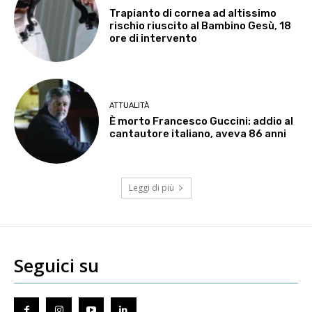
Trapianto di cornea ad altissimo
rischio riuscito al Bambino Gesù, 18
ore di intervento
ATTUALITÀ
È morto Francesco Guccini: addio al
cantautore italiano, aveva 86 anni
Leggi di più
Seguici su