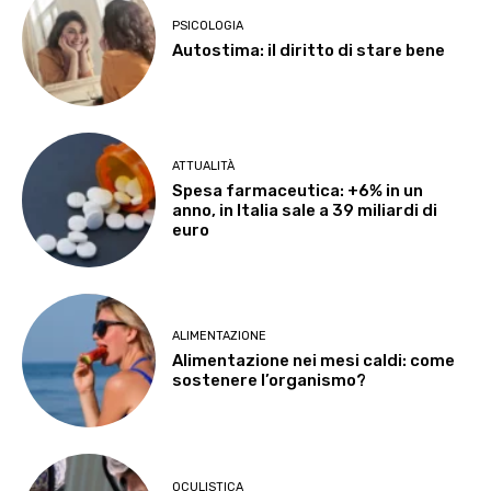
PSICOLOGIA
Autostima: il diritto di stare bene
ATTUALITÀ
Spesa farmaceutica: +6% in un
anno, in Italia sale a 39 miliardi di
euro
ALIMENTAZIONE
Alimentazione nei mesi caldi: come
sostenere l’organismo?
OCULISTICA