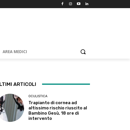
AREA MEDICI
LTIMI ARTICOLI
OCULISTICA
Trapianto di cornea ad
altissimo rischio riuscito al
Bambino Gesù, 18 ore di
intervento