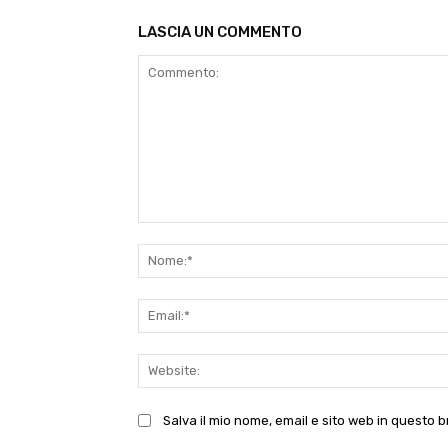
LASCIA UN COMMENTO
Commento:
Salva il mio nome, email e sito web in questo