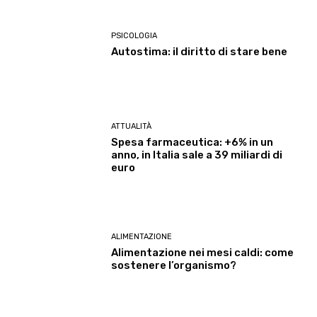
PSICOLOGIA
Autostima: il diritto di stare bene
ATTUALITÀ
Spesa farmaceutica: +6% in un
anno, in Italia sale a 39 miliardi di
euro
ALIMENTAZIONE
Alimentazione nei mesi caldi: come
sostenere l’organismo?