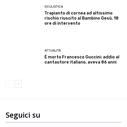
OCULISTICA
Trapianto di cornea ad altissimo
rischio riuscito al Bambino Gesù, 18
ore di intervento
ATTUALITÀ
È morto Francesco Guccini: addio al
cantautore italiano, aveva 86 anni
Seguici su