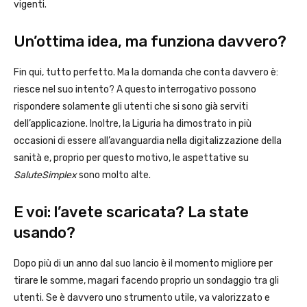
vigenti.
Un’ottima idea, ma funziona davvero?
Fin qui, tutto perfetto. Ma la domanda che conta davvero è:
riesce nel suo intento? A questo interrogativo possono
rispondere solamente gli utenti che si sono già serviti
dell’applicazione. Inoltre, la Liguria ha dimostrato in più
occasioni di essere all’avanguardia nella digitalizzazione della
sanità e, proprio per questo motivo, le aspettative su
SaluteSimplex
sono molto alte.
E voi: l’avete scaricata? La state
usando?
Dopo più di un anno dal suo lancio è il momento migliore per
tirare le somme, magari facendo proprio un sondaggio tra gli
utenti. Se è davvero uno strumento utile, va valorizzato e