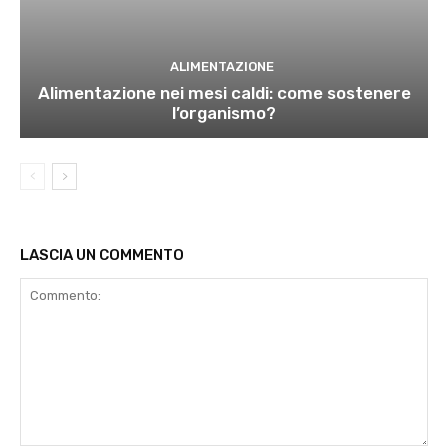
ALIMENTAZIONE
Alimentazione nei mesi caldi: come sostenere
l’organismo?
LASCIA UN COMMENTO