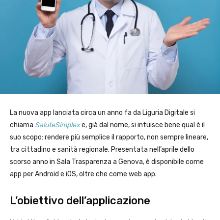
La nuova app lanciata circa un anno fa da Liguria Digitale si
chiama
SaluteSimplex
e, già dal nome, si intuisce bene qual è il
suo scopo: rendere più semplice il rapporto, non sempre lineare,
tra cittadino e sanità regionale. Presentata nell’aprile dello
scorso anno in Sala Trasparenza a Genova, è disponibile come
app per Android e iOS, oltre che come web app.
L’obiettivo dell’applicazione