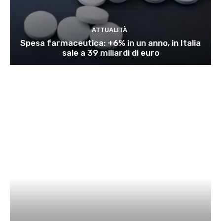
ATTUALITÀ
Spesa farmaceutica: +6% in un anno, in Italia
sale a 39 miliardi di euro