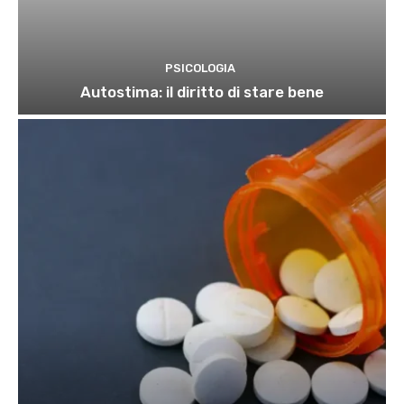
PSICOLOGIA
Autostima: il diritto di stare bene