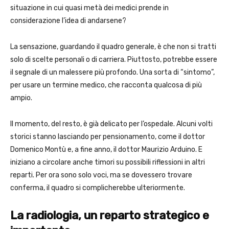
situazione in cui quasi metà dei medici prende in
considerazione l’idea di andarsene?
La sensazione, guardando il quadro generale, è che non si tratti
solo di scelte personali o di carriera. Piuttosto, potrebbe essere
il segnale di un malessere più profondo. Una sorta di “sintomo”,
per usare un termine medico, che racconta qualcosa di più
ampio.
Il momento, del resto, è già delicato per l’ospedale. Alcuni volti
storici stanno lasciando per pensionamento, come il dottor
Domenico Montù e, a fine anno, il dottor Maurizio Arduino. E
iniziano a circolare anche timori su possibili riflessioni in altri
reparti. Per ora sono solo voci, ma se dovessero trovare
conferma, il quadro si complicherebbe ulteriormente.
La radiologia, un reparto strategico e