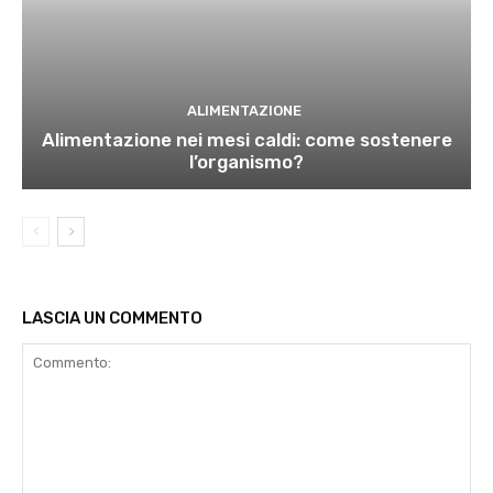
ALIMENTAZIONE
Alimentazione nei mesi caldi: come sostenere
l’organismo?
LASCIA UN COMMENTO