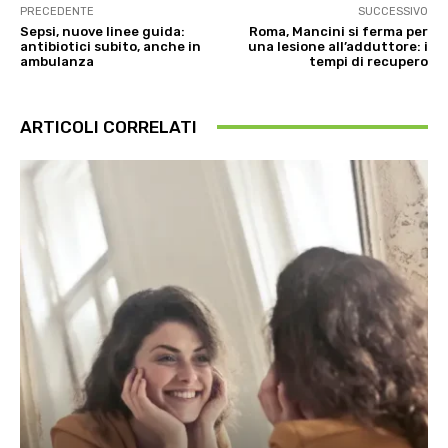
PRECEDENTE
SUCCESSIVO
Sepsi, nuove linee guida:
Roma, Mancini si ferma per
antibiotici subito, anche in
una lesione all’adduttore: i
ambulanza
tempi di recupero
ARTICOLI CORRELATI