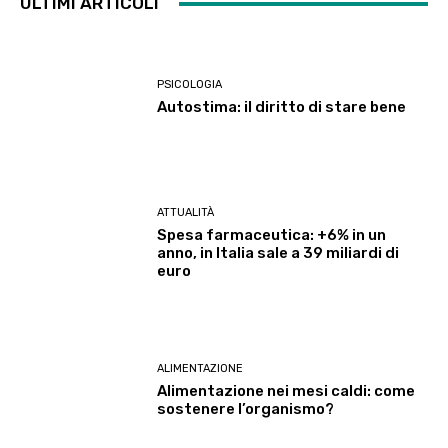
ULTIMI ARTICOLI
PSICOLOGIA
Autostima: il diritto di stare bene
ATTUALITÀ
Spesa farmaceutica: +6% in un
anno, in Italia sale a 39 miliardi di
euro
ALIMENTAZIONE
Alimentazione nei mesi caldi: come
sostenere l’organismo?