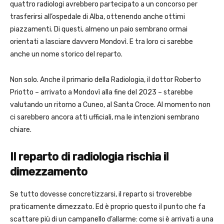
quattro radiologi avrebbero partecipato a un concorso per
trasferirsi all’ospedale di Alba, ottenendo anche ottimi
piazzamenti. Di questi, almeno un paio sembrano ormai
orientati a lasciare davvero Mondovì. E tra loro ci sarebbe
anche un nome storico del reparto.
Non solo. Anche il primario della Radiologia, il dottor Roberto
Priotto – arrivato a Mondovì alla fine del 2023 – starebbe
valutando un ritorno a Cuneo, al Santa Croce. Al momento non
ci sarebbero ancora atti ufficiali, ma le intenzioni sembrano
chiare.
Il reparto di radiologia rischia il
dimezzamento
Se tutto dovesse concretizzarsi, il reparto si troverebbe
praticamente dimezzato. Ed è proprio questo il punto che fa
scattare più di un campanello d’allarme: come si è arrivati a una