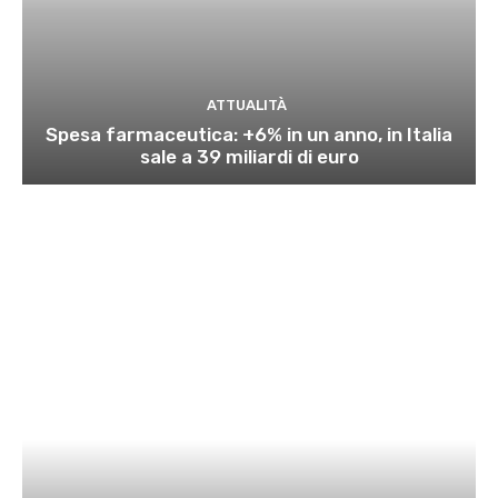
ATTUALITÀ
Spesa farmaceutica: +6% in un anno, in Italia
sale a 39 miliardi di euro