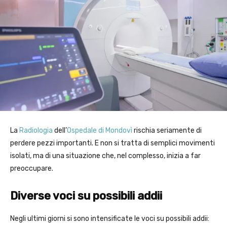
La
Radiologia
dell’
Ospedale di Mondovì
rischia seriamente di
perdere pezzi importanti. E non si tratta di semplici movimenti
isolati, ma di una situazione che, nel complesso, inizia a far
preoccupare.
Diverse voci su possibili addii
Negli ultimi giorni si sono intensificate le voci su possibili addii: