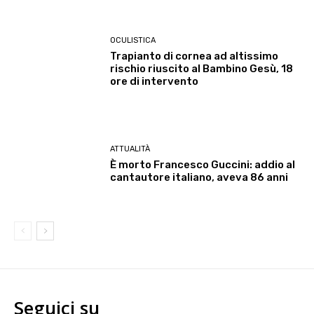
OCULISTICA
Trapianto di cornea ad altissimo
rischio riuscito al Bambino Gesù, 18
ore di intervento
ATTUALITÀ
È morto Francesco Guccini: addio al
cantautore italiano, aveva 86 anni
Seguici su