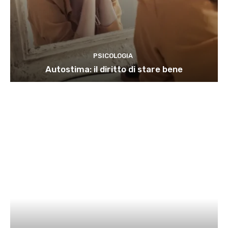
PSICOLOGIA
Autostima: il diritto di stare bene