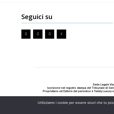
Seguici su
Sede Legale Via
Iscrizione nel registro stampa del Tribunale di G
Proprietario ed Editore del periodico è Teddy Luxury s
Utilizziamo i cookie per essere sicuri che tu pos