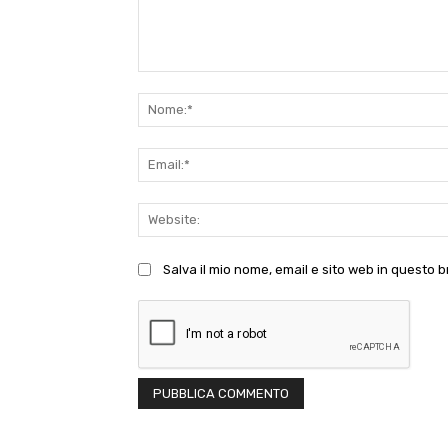
Commento:
Salva il mio nome, email e sito web in questo