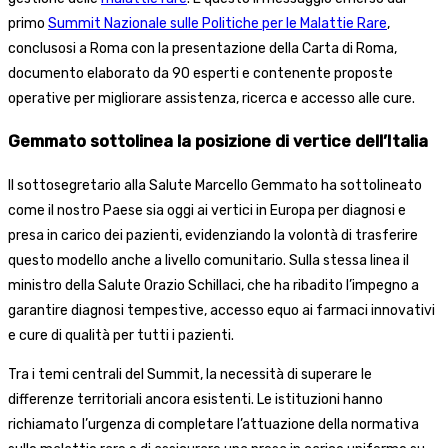
primo
Summit Nazionale sulle Politiche per le Malattie Rare
,
conclusosi a Roma con la presentazione della Carta di Roma,
documento elaborato da 90 esperti e contenente proposte
operative per migliorare assistenza, ricerca e accesso alle cure.
Gemmato sottolinea la posizione di vertice dell’Italia
Il sottosegretario alla Salute Marcello Gemmato ha sottolineato
come il nostro Paese sia oggi ai vertici in Europa per diagnosi e
presa in carico dei pazienti, evidenziando la volontà di trasferire
questo modello anche a livello comunitario. Sulla stessa linea il
ministro della Salute Orazio Schillaci, che ha ribadito l’impegno a
garantire diagnosi tempestive, accesso equo ai farmaci innovativi
e cure di qualità per tutti i pazienti.
Tra i temi centrali del Summit, la necessità di superare le
differenze territoriali ancora esistenti. Le istituzioni hanno
richiamato l’urgenza di completare l’attuazione della normativa