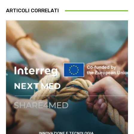
ARTICOLI CORRELATI
INNOVAZIONE E TECNOLOGIA