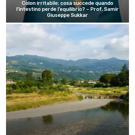
Colon irritabile: cosa succede quando
l’intestino perde l’equilibrio? – Prof. Samir
Giuseppe Sukkar