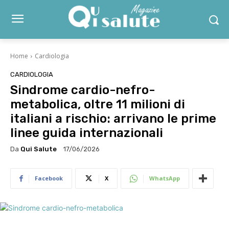
Home
Cardiologia
CARDIOLOGIA
Sindrome cardio-nefro-
metabolica, oltre 11 milioni di
italiani a rischio: arrivano le prime
linee guida internazionali
Da
Qui Salute
17/06/2026
Facebook
X
WhatsApp