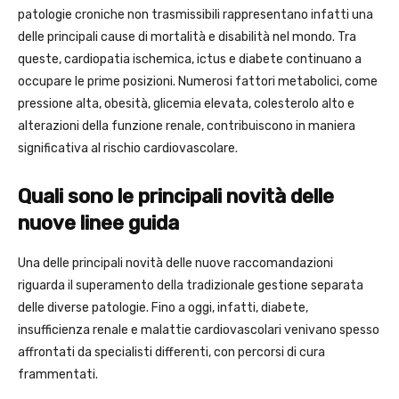
patologie croniche non trasmissibili rappresentano infatti una
delle principali cause di mortalità e disabilità nel mondo. Tra
queste, cardiopatia ischemica, ictus e diabete continuano a
occupare le prime posizioni. Numerosi fattori metabolici, come
pressione alta, obesità, glicemia elevata, colesterolo alto e
alterazioni della funzione renale, contribuiscono in maniera
significativa al rischio cardiovascolare.
Quali sono le principali novità delle
nuove linee guida
Una delle principali novità delle nuove raccomandazioni
riguarda il superamento della tradizionale gestione separata
delle diverse patologie. Fino a oggi, infatti, diabete,
insufficienza renale e malattie cardiovascolari venivano spesso
affrontati da specialisti differenti, con percorsi di cura
frammentati.