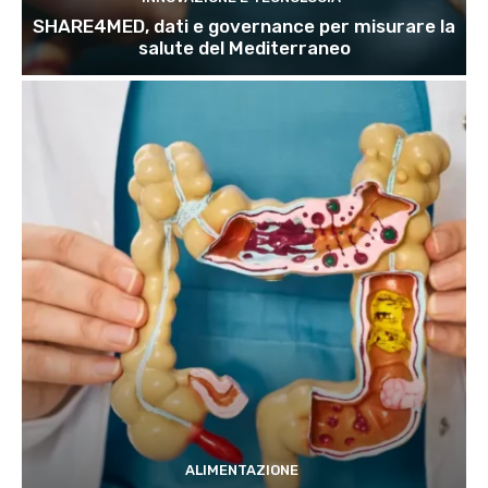
SHARE4MED, dati e governance per misurare la
salute del Mediterraneo
ALIMENTAZIONE