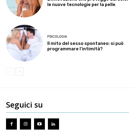
le nuove tecnologie per la pelle
PSICOLOGIA
Il mito del sesso spontaneo: si può
programmare l’intimità?
Seguici su