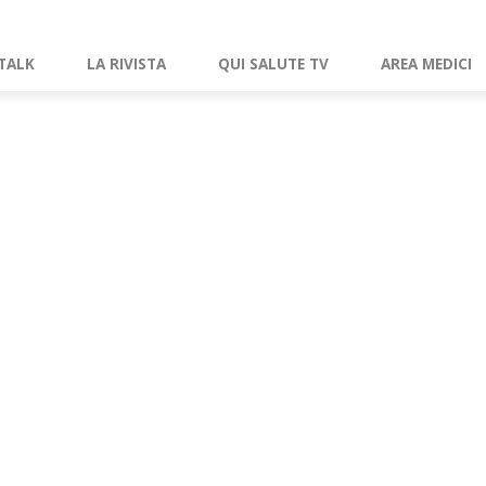
TALK
LA RIVISTA
QUI SALUTE TV
AREA MEDICI