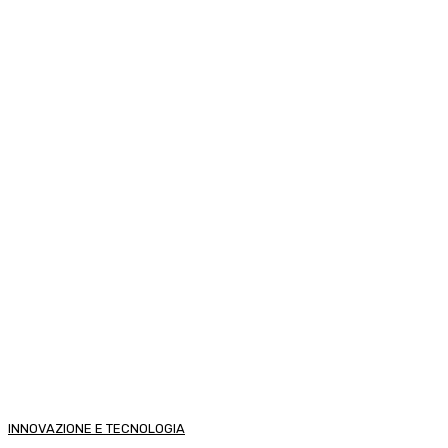
INNOVAZIONE E TECNOLOGIA