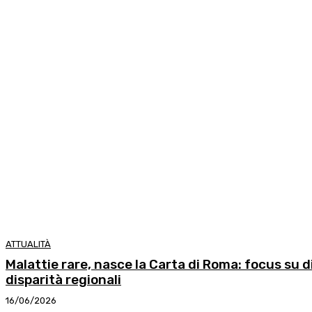
ATTUALITÀ
Malattie rare, nasce la Carta di Roma: focus su di
disparità regionali
16/06/2026