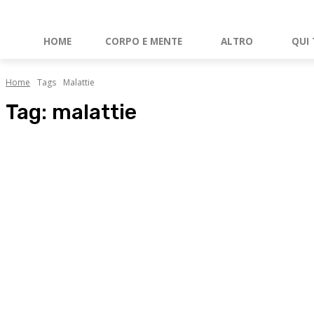
HOME
CORPO E MENTE
ALTRO
QUI 
Home
Tags
Malattie
Tag:
malattie