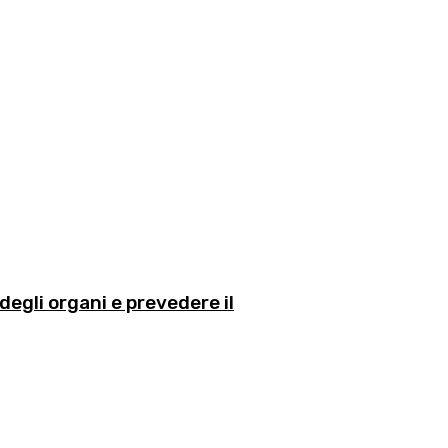
degli organi e prevedere il