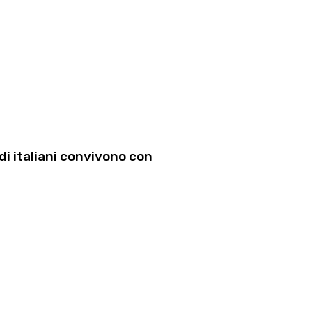
di italiani convivono con