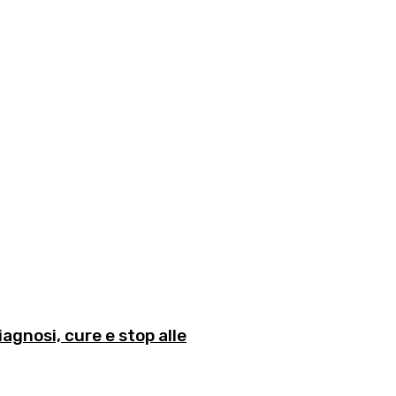
agnosi, cure e stop alle