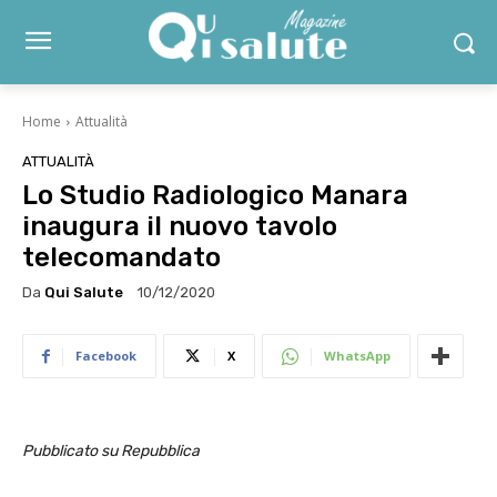
Home
Attualità
ATTUALITÀ
Lo Studio Radiologico Manara
inaugura il nuovo tavolo
telecomandato
Da
Qui Salute
10/12/2020
Facebook
X
WhatsApp
Pubblicato su Repubblica