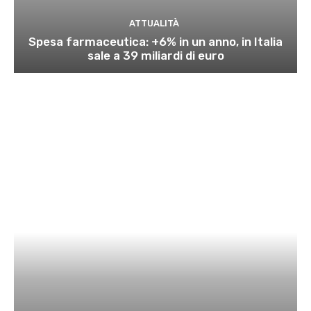
ATTUALITÀ
Spesa farmaceutica: +6% in un anno, in Italia
sale a 39 miliardi di euro