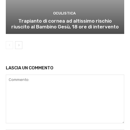
OCULISTICA
Trapianto di cornea ad altissimo rischio
riuscito al Bambino Gesù, 18 ore di intervento
LASCIA UN COMMENTO
Commento: