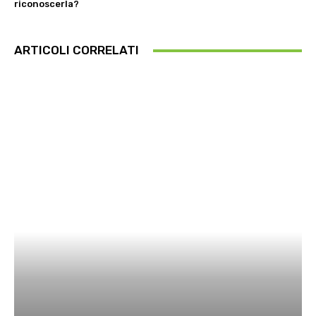
riconoscerla?
ARTICOLI CORRELATI