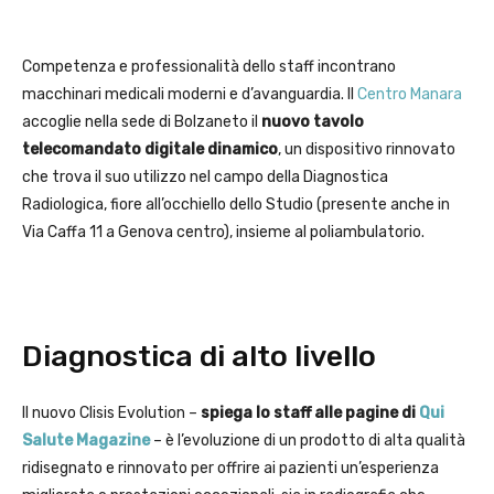
Competenza e professionalità dello staff incontrano
macchinari medicali moderni e d’avanguardia. Il
Centro Manara
accoglie nella sede di Bolzaneto il
nuovo tavolo
telecomandato digitale dinamico
, un dispositivo rinnovato
che trova il suo utilizzo nel campo della Diagnostica
Radiologica, fiore all’occhiello dello Studio (presente anche in
Via Caffa 11 a Genova centro), insieme al poliambulatorio.
Diagnostica di alto livello
Il nuovo Clisis Evolution –
spiega lo staff alle pagine di
Qui
Salute Magazine
– è l’evoluzione di un prodotto di alta qualità
ridisegnato e rinnovato per offrire ai pazienti un’esperienza