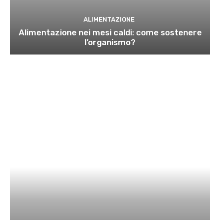
ALIMENTAZIONE
Alimentazione nei mesi caldi: come sostenere
l’organismo?