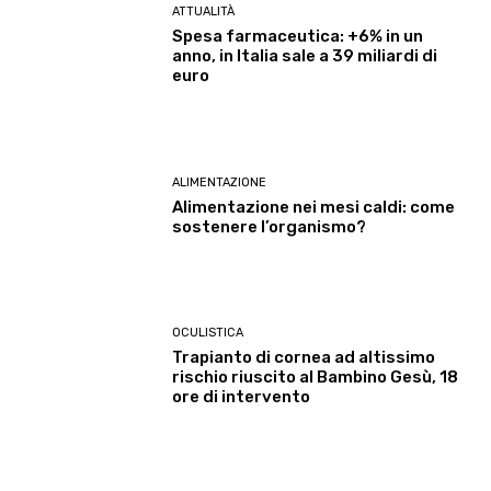
ATTUALITÀ
Spesa farmaceutica: +6% in un
anno, in Italia sale a 39 miliardi di
euro
ALIMENTAZIONE
Alimentazione nei mesi caldi: come
sostenere l’organismo?
OCULISTICA
Trapianto di cornea ad altissimo
rischio riuscito al Bambino Gesù, 18
ore di intervento