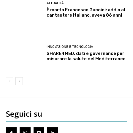
ATTUALITÀ
È morto Francesco Guccini: addio al
cantautore italiano, aveva 86 anni
INNOVAZIONE E TECNOLOGIA
SHARE4MED, dati e governance per
misurare la salute del Mediterraneo
Seguici su