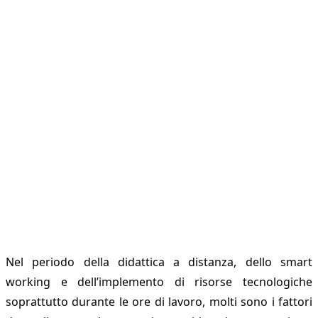
Nel periodo della didattica a distanza, dello smart
working e dell’implemento di risorse tecnologiche
soprattutto durante le ore di lavoro, molti sono i fattori