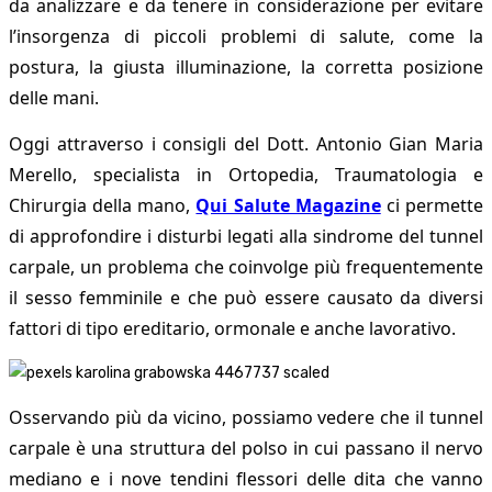
da analizzare e da tenere in considerazione per evitare
l’insorgenza di piccoli problemi di salute, come la
postura, la giusta illuminazione, la corretta posizione
delle mani.
Oggi attraverso i consigli del Dott. Antonio Gian Maria
Merello, specialista in Ortopedia, Traumatologia e
Chirurgia della mano,
Qui Salute Magazine
ci permette
di approfondire i disturbi legati alla sindrome del tunnel
carpale, un problema che coinvolge più frequentemente
il sesso femminile e che può essere causato da diversi
fattori di tipo ereditario, ormonale e anche lavorativo.
Osservando più da vicino, possiamo vedere che il tunnel
carpale è una struttura del polso in cui passano il nervo
mediano e i nove tendini flessori delle dita che vanno