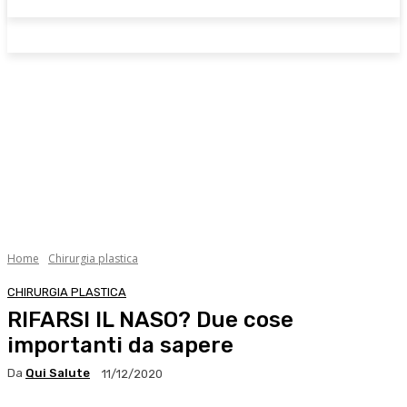
Home
Chirurgia plastica
CHIRURGIA PLASTICA
RIFARSI IL NASO? Due cose
importanti da sapere
Da
Qui Salute
11/12/2020