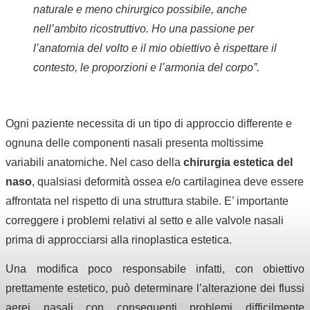
naturale e meno chirurgico possibile, anche
nell’ambito ricostruttivo.
Ho una passione per
l’anatomia del volto e il mio obiettivo è rispettare il
contesto, le proporzioni e l’armonia del corpo”.
Ogni paziente necessita di un tipo di approccio differente e
ognuna delle componenti nasali presenta moltissime
variabili anatomiche. Nel caso della
chirurgia estetica del
naso
, qualsiasi deformità ossea e/o cartilaginea deve essere
affrontata nel rispetto di una struttura stabile.
E’ importante
correggere i problemi relativi al setto e alle valvole nasali
prima di approcciarsi alla rinoplastica estetica.
Una modifica poco responsabile infatti, con obiettivo
prettamente estetico, può determinare l’alterazione dei flussi
aerei nasali con conseguenti problemi difficilmente