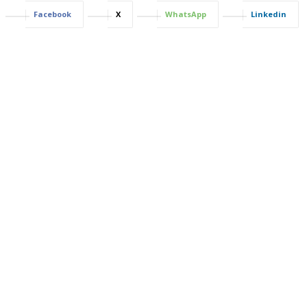
Facebook
X
WhatsApp
Linkedin