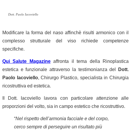
Dott. Paolo Iacoviello
Modificare la forma del naso affinchè risulti armonico con il
complesso strutturale del viso richiede competenze
specifiche.
Qui Salute Magazine
affronta il tema della Rinoplastica
estetica e funzionale attraverso la testimonianza del
Dott.
Paolo Iacoviello
, Chirurgo Plastico, specialista in Chirurgia
ricostruttiva ed estetica.
Il Dott. Iacoviello lavora con particolare attenzione alle
proporzioni del volto, sia in campo estetico che ricostruttivo.
“
Nel rispetto dell’armonia facciale e del corpo,
cerco sempre di perseguire un risultato più