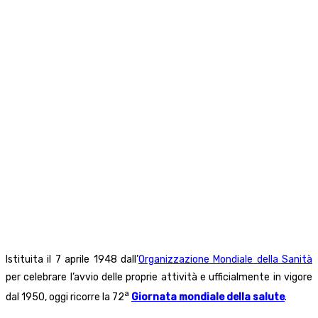
Istituita il 7 aprile 1948 dall’
Organizzazione Mondiale della Sanità
per celebrare l’avvio delle proprie attività e ufficialmente in vigore
a
dal 1950, oggi ricorre la 72
Giornata mondiale della salute
.