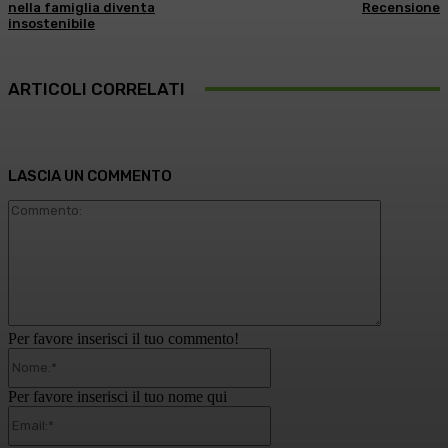
nella famiglia diventa
Recensione
insostenibile
ARTICOLI CORRELATI
LASCIA UN COMMENTO
Commento
Per favore inserisci il tuo commento!
Nome:*
Per favore inserisci il tuo nome qui
Email:*