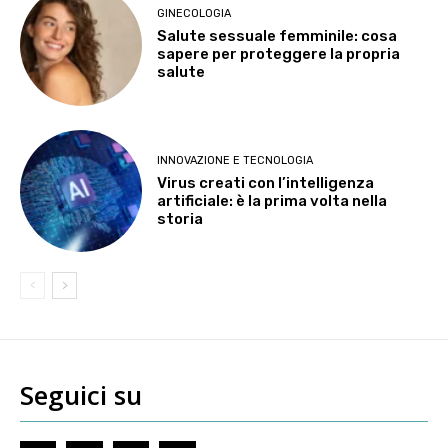
GINECOLOGIA
Salute sessuale femminile: cosa
sapere per proteggere la propria
salute
INNOVAZIONE E TECNOLOGIA
Virus creati con l’intelligenza
artificiale: è la prima volta nella
storia
Seguici su