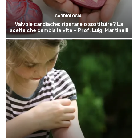
CARDIOLOGIA
Valvole cardiache: riparare o sostituire? La
scelta che cambia la vita – Prof. Luigi Martinelli