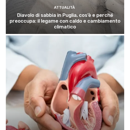
ATTUALITÀ
Diavolo di sabbia in Puglia, cos’è e perché
preoccupa: il legame con caldo e cambiamento
climatico