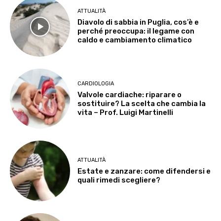
ATTUALITÀ
Diavolo di sabbia in Puglia, cos’è e
perché preoccupa: il legame con
caldo e cambiamento climatico
CARDIOLOGIA
Valvole cardiache: riparare o
sostituire? La scelta che cambia la
vita – Prof. Luigi Martinelli
ATTUALITÀ
Estate e zanzare: come difendersi e
quali rimedi scegliere?