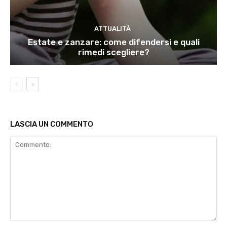
ATTUALITÀ
Estate e zanzare: come difendersi e quali
rimedi scegliere?
LASCIA UN COMMENTO
Commento: