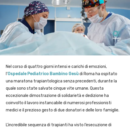
Nel corso di quattro giorni intensi e carichi di emozioni,
l’
Ospedale Pediatrico Bambino Gesù
di Roma ha ospitato
una maratona trapiantologica senza precedenti, durante la
quale sono state salvate cinque vite umane. Questa
eccezionale dimostrazione di solidarietà e dedizione ha
coinvolto il lavoro instancabile di numerosi professionisti
medici e il prezioso gesto di due donatori e delle loro famiglie.
L’incredibile sequenza di trapianti ha visto l’esecuzione di