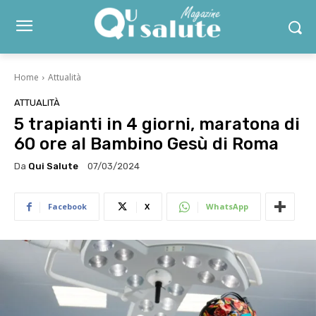
Home
Attualità
ATTUALITÀ
5 trapianti in 4 giorni, maratona di
60 ore al Bambino Gesù di Roma
Da
Qui Salute
07/03/2024
Facebook
X
WhatsApp