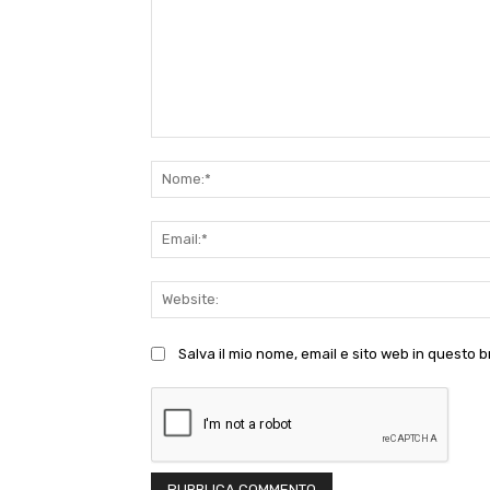
Commento:
Salva il mio nome, email e sito web in questo