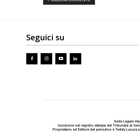
Seguici su
Sede Legale Via
Iscrizione nel registro stampa del Tribunale di G
Proprietario ed Editore del periodico è Teddy Luxury s