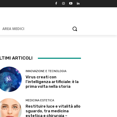
AREA MEDICI
LTIMI ARTICOLI
INNOVAZIONE E TECNOLOGIA
Virus creati con
l’intelligenza artificiale: è la
prima volta nella storia
MEDICINA ESTETICA
Restituire luce e vitalità allo
sguardo, tra medicina
estetica e chirurgia –