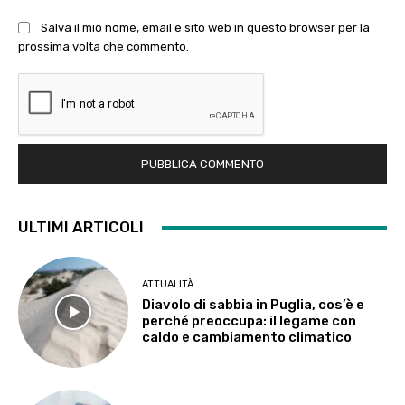
Salva il mio nome, email e sito web in questo browser per la
prossima volta che commento.
ULTIMI ARTICOLI
ATTUALITÀ
Diavolo di sabbia in Puglia, cos’è e
perché preoccupa: il legame con
caldo e cambiamento climatico