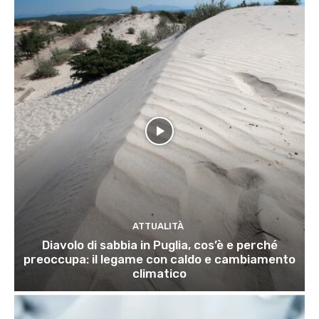
ATTUALITÀ
Diavolo di sabbia in Puglia, cos’è e perché
preoccupa: il legame con caldo e cambiamento
climatico