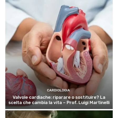
CARDIOLOGIA
Valvole cardiache: riparare o sostituire? La
scelta che cambia la vita – Prof. Luigi Martinelli