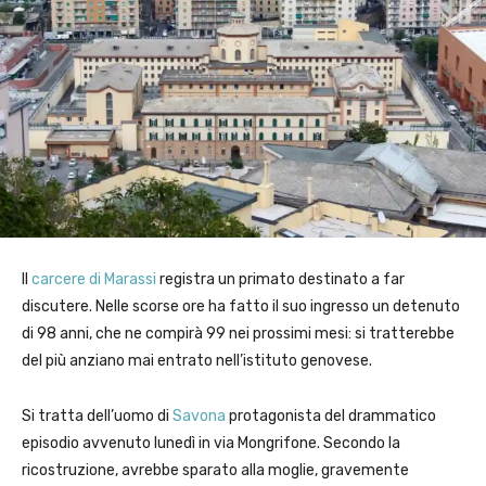
Il
carcere di Marassi
registra un primato destinato a far
discutere. Nelle scorse ore ha fatto il suo ingresso un detenuto
di 98 anni, che ne compirà 99 nei prossimi mesi: si tratterebbe
del più anziano mai entrato nell’istituto genovese.
Si tratta dell’uomo di
Savona
protagonista del drammatico
episodio avvenuto lunedì in via Mongrifone. Secondo la
ricostruzione, avrebbe sparato alla moglie, gravemente