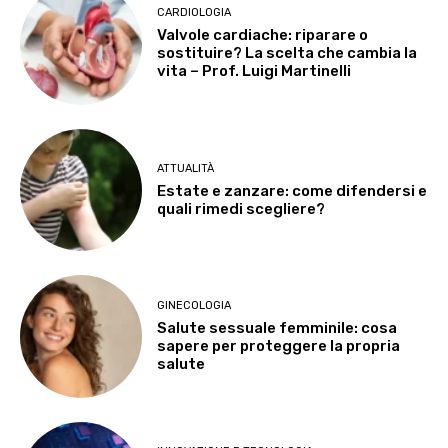
CARDIOLOGIA
Valvole cardiache: riparare o
sostituire? La scelta che cambia la
vita – Prof. Luigi Martinelli
ATTUALITÀ
Estate e zanzare: come difendersi e
quali rimedi scegliere?
GINECOLOGIA
Salute sessuale femminile: cosa
sapere per proteggere la propria
salute