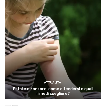
ATTUALITÀ
Estate e zanzare: come difendersi e quali
rimedi scegliere?