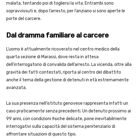
malata, tentando poi di togliersi la vita. Entrambi sono
sopravvissuti e, dopo l’arresto, per l’anziano si sono aperte le
porte del carcere.
Dal dramma familiare al carcere
L’uomo è attualmente ricoverato nel centro medico della
quarta sezione di Marassi, dove resta in attesa
dell’interrogatorio di convalida dell’arresto. La vicenda, oltre alla
gravità dei fatti contestati, riporta al centro del dibattito
anche il tema della gestione di detenuti in età estremamente
avanzata.
La sua presenza nell’istituto genovese rappresenta infatti un
caso praticamente senza precedenti. Un detenuto prossimo ai
99 anni, con condizioni fisiche delicate, pone inevitabilmente
interrogativi sulla capacità del sistema penitenziario di
affrontare situazioni di questo tipo.