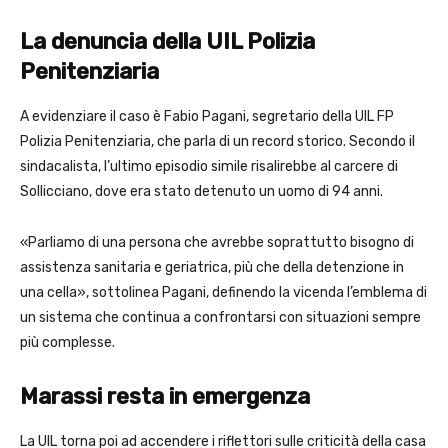
La denuncia della UIL Polizia
Penitenziaria
A evidenziare il caso è Fabio Pagani, segretario della UIL FP
Polizia Penitenziaria, che parla di un record storico. Secondo il
sindacalista, l’ultimo episodio simile risalirebbe al carcere di
Sollicciano, dove era stato detenuto un uomo di 94 anni.
«Parliamo di una persona che avrebbe soprattutto bisogno di
assistenza sanitaria e geriatrica, più che della detenzione in
una cella», sottolinea Pagani, definendo la vicenda l’emblema di
un sistema che continua a confrontarsi con situazioni sempre
più complesse.
Marassi resta in emergenza
La UIL torna poi ad accendere i riflettori sulle criticità della casa