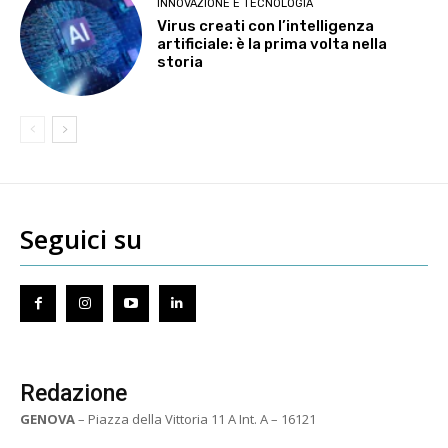
INNOVAZIONE E TECNOLOGIA
Virus creati con l’intelligenza
artificiale: è la prima volta nella
storia
Seguici su
Redazione
GENOVA
– Piazza della Vittoria 11 A Int. A – 16121