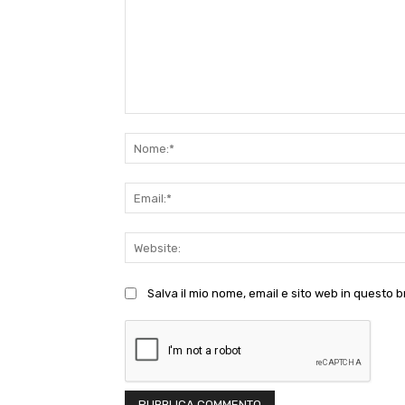
Commento:
Salva il mio nome, email e sito web in questo