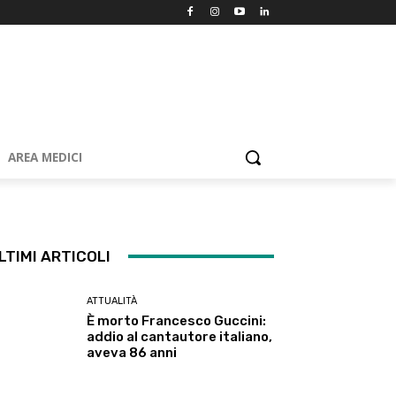
AREA MEDICI
LTIMI ARTICOLI
ATTUALITÀ
È morto Francesco Guccini:
addio al cantautore italiano,
aveva 86 anni