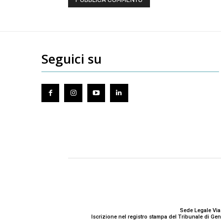
Seguici su
Sede Legale Via
Iscrizione nel registro stampa del Tribunale di G